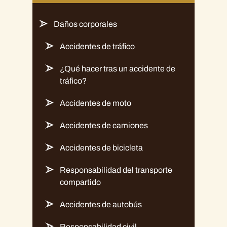
Daños corporales
Accidentes de tráfico
¿Qué hacer tras un accidente de
tráfico?
Accidentes de moto
Accidentes de camiones
Accidentes de bicicleta
Responsabilidad del transporte
compartido
Accidentes de autobús
Responsabilidad civil