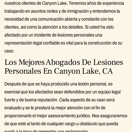
nuestros clientes de Canyon Lake. Tenemos años de experiencia
trabajando en asuntos civiles y de inmigración y entendemos la
necesidad de una comunicación abierta y constante con los
clientes, así como la atención a los detalles. Si usted ha sido
afectado por un incidente de lesiones personales una
representación legal confiable es vital para la construcción de su
caso.
Los Mejores Abogados De Lesiones
Personales En Canyon Lake, CA
Después de que se haya producido una lesión personal, es
esencial que los afectados sean defendidos por un equipo legal
fuerte y de buena reputación. Cada aspecto de su caso será
evaluado y se le prestará la mejor atención con el fin de
proporcionarle el mejor asesoramiento jurídico. Nos aseguraremos
de que esté al tanto de cualquier cargo u obstáculo que pueda
surgir a la hora de presentar una reclamación.