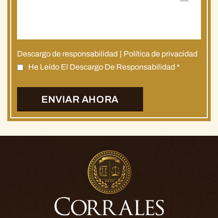
Descargo de responsabilidad
|
Política de privacidad
He Leído El Descargo De Responsabilidad
*