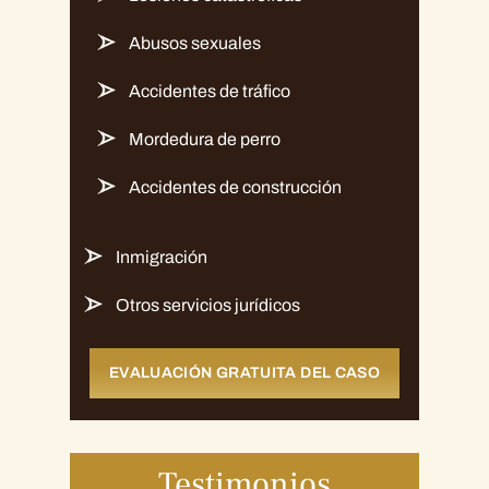
Abusos sexuales
Accidentes de tráfico
Mordedura de perro
Accidentes de construcción
Inmigración
Otros servicios jurídicos
EVALUACIÓN GRATUITA DEL CASO
Testimonios