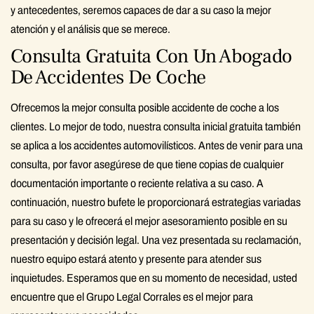
y antecedentes, seremos capaces de dar a su caso la mejor
atención y el análisis que se merece.
Consulta Gratuita Con Un Abogado
De Accidentes De Coche
Ofrecemos la mejor consulta posible accidente de coche a los
clientes. Lo mejor de todo, nuestra consulta inicial gratuita también
se aplica a los accidentes automovilísticos. Antes de venir para una
consulta, por favor asegúrese de que tiene copias de cualquier
documentación importante o reciente relativa a su caso. A
continuación, nuestro bufete le proporcionará estrategias variadas
para su caso y le ofrecerá el mejor asesoramiento posible en su
presentación y decisión legal. Una vez presentada su reclamación,
nuestro equipo estará atento y presente para atender sus
inquietudes. Esperamos que en su momento de necesidad, usted
encuentre que el Grupo Legal Corrales es el mejor para