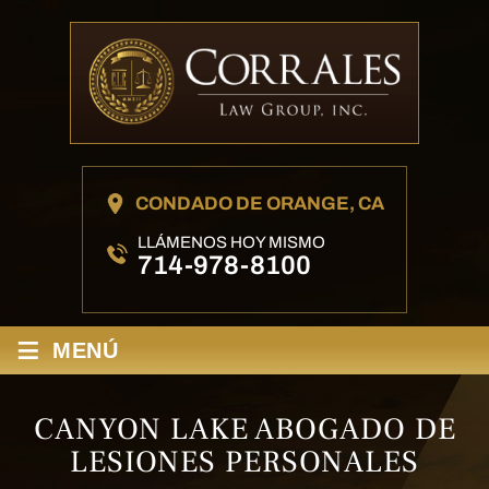
CONDADO DE ORANGE, CA
LLÁMENOS HOY MISMO
714-978-8100
≡
MENÚ
CANYON LAKE ABOGADO DE
LESIONES PERSONALES