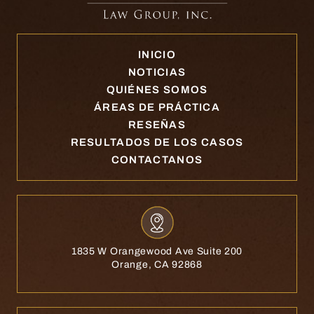
INICIO
NOTICIAS
QUIÉNES SOMOS
ÁREAS DE PRÁCTICA
RESEÑAS
RESULTADOS DE LOS CASOS
CONTACTANOS
1835 W Orangewood Ave Suite 200
Orange, CA 92868