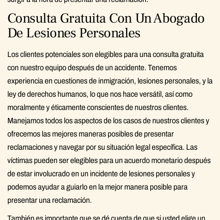
Consulta Gratuita Con Un Abogado
De Lesiones Personales
Los clientes potenciales son elegibles para una consulta gratuita
con nuestro equipo después de un accidente. Tenemos
experiencia en cuestiones de inmigración, lesiones personales, y la
ley de derechos humanos, lo que nos hace versátil, así como
moralmente y éticamente conscientes de nuestros clientes.
Manejamos todos los aspectos de los casos de nuestros clientes y
ofrecemos las mejores maneras posibles de presentar
reclamaciones y navegar por su situación legal específica. Las
víctimas pueden ser elegibles para un acuerdo monetario después
de estar involucrado en un incidente de lesiones personales y
podemos ayudar a guiarlo en la mejor manera posible para
presentar una reclamación.
También es importante que se dé cuenta de que si usted elige un