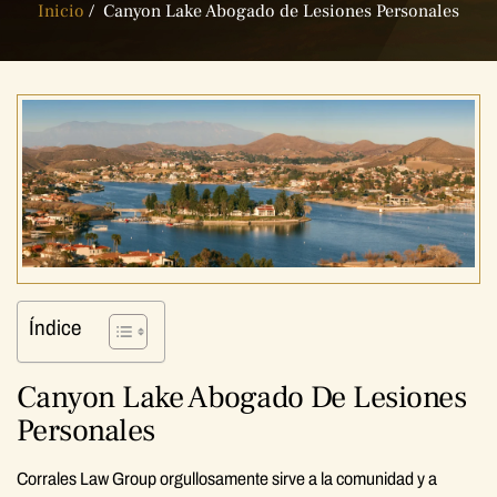
Inicio
/
Canyon Lake Abogado de Lesiones Personales
Índice
Canyon Lake Abogado De Lesiones
Personales
Corrales Law Group orgullosamente sirve a la comunidad y a