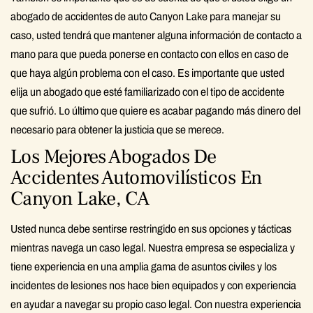
abogado de accidentes de auto Canyon Lake para manejar su
caso, usted tendrá que mantener alguna información de contacto a
mano para que pueda ponerse en contacto con ellos en caso de
que haya algún problema con el caso. Es importante que usted
elija un abogado que esté familiarizado con el tipo de accidente
que sufrió. Lo último que quiere es acabar pagando más dinero del
necesario para obtener la justicia que se merece.
Los Mejores Abogados De
Accidentes Automovilísticos En
Canyon Lake, CA
Usted nunca debe sentirse restringido en sus opciones y tácticas
mientras navega un caso legal. Nuestra empresa se especializa y
tiene experiencia en una amplia gama de asuntos civiles y los
incidentes de lesiones nos hace bien equipados y con experiencia
en ayudar a navegar su propio caso legal. Con nuestra experiencia