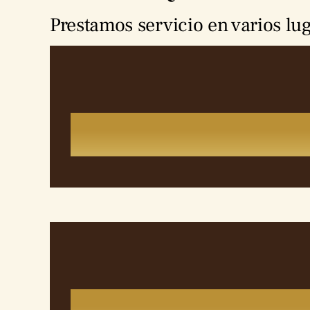
Prestamos servicio en varios lug