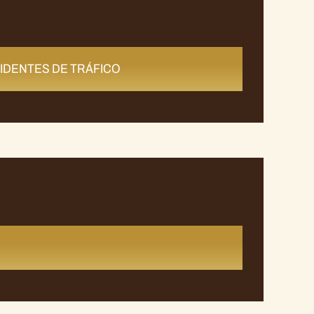
IDENTES DE TRÁFICO