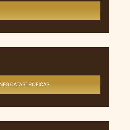
ONES CATASTRÓFICAS