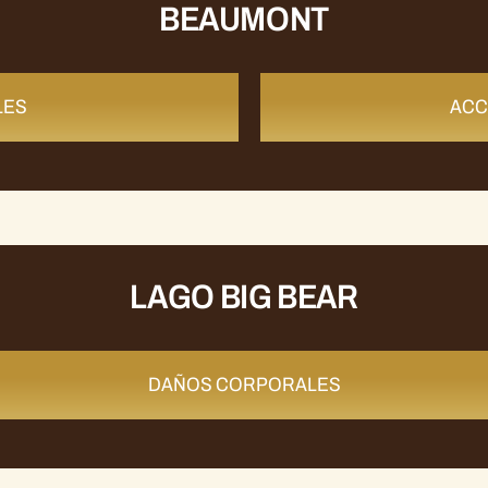
BEAUMONT
LES
ACC
LAGO BIG BEAR
DAÑOS CORPORALES