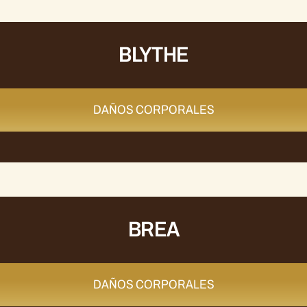
BLYTHE
DAÑOS CORPORALES
BREA
DAÑOS CORPORALES