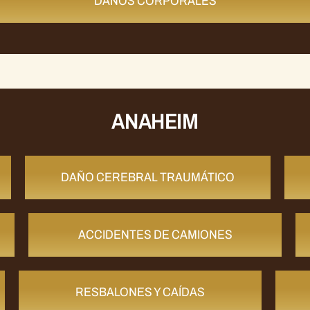
DAÑOS CORPORALES
ANAHEIM
DAÑO CEREBRAL TRAUMÁTICO
ACCIDENTES DE CAMIONES
RESBALONES Y CAÍDAS