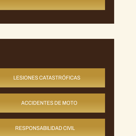
LESIONES CATASTRÓFICAS
ACCIDENTES DE MOTO
RESPONSABILIDAD CIVIL