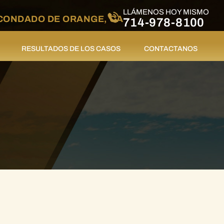
LLÁMENOS HOY MISMO
CONDADO DE ORANGE, CA
714-978-8100
RESULTADOS DE LOS CASOS
CONTACTANOS