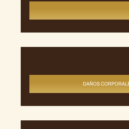
DAÑOS CORPORAL