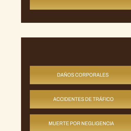
DAÑOS CORPORALES
ACCIDENTES DE TRÁFICO
MUERTE POR NEGLIGENCIA