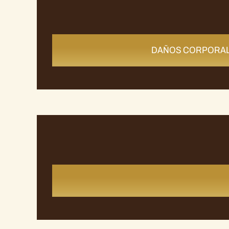
DAÑOS CORPORA