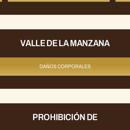
VALLE DE LA MANZANA
DAÑOS CORPORALES
PROHIBICIÓN DE