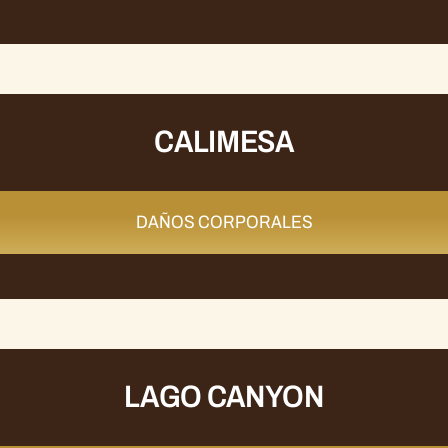
CALIMESA
DAÑOS CORPORALES
LAGO CANYON