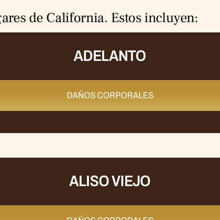
ares de California. Estos incluyen:
ADELANTO
DAÑOS CORPORALES
ALISO VIEJO