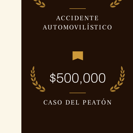
ACCIDENTE
AUTOMOVILÍSTICO
$500,000
CASO DEL PEATÓN