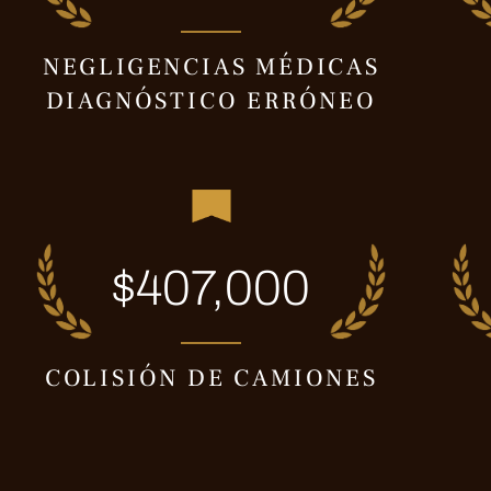
NEGLIGENCIAS MÉDICAS
DIAGNÓSTICO ERRÓNEO
$407,000
COLISIÓN DE CAMIONES