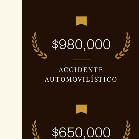
$980,000
ACCIDENTE
AUTOMOVILÍSTICO
$650,000