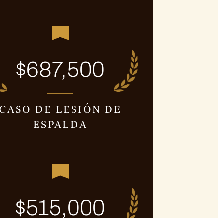
$687,500
CASO DE LESIÓN DE
ESPALDA
$515,000