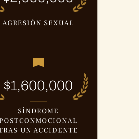
AGRESIÓN SEXUAL
$1,600,000
SÍNDROME
POSTCONMOCIONAL
TRAS UN ACCIDENTE