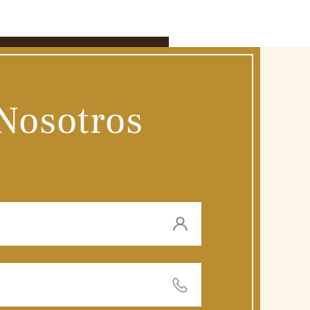
Nosotros