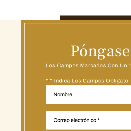
Póngase
Los Campos Marcados Con Un "*
"
" Indica Los Campos Obligator
*