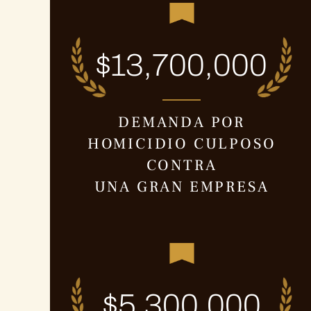
$13,700,000
DEMANDA POR
HOMICIDIO CULPOSO
CONTRA
UNA GRAN EMPRESA
$5,300,000