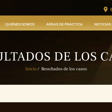
QUIÉNES SOMOS
ÁREAS DE PRÁCTICA
NOTICIAS
ULTADOS DE LOS C
Inicio
/
Resultados de los casos