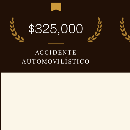
$325,000
ACCIDENTE
AUTOMOVILÍSTICO