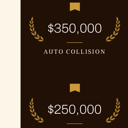
$350,000
AUTO COLLISION
$250,000