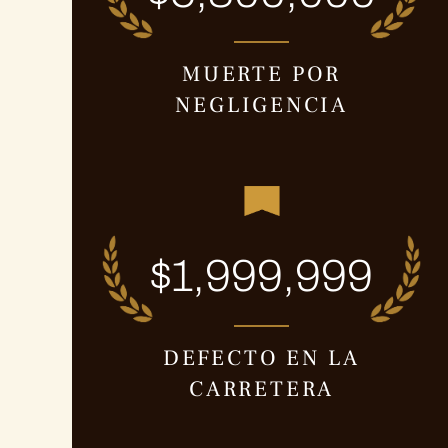
MUERTE POR
NEGLIGENCIA
$1,999,999
DEFECTO EN LA
CARRETERA