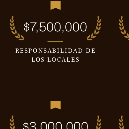
$7,500,000
RESPONSABILIDAD DE
LOS LOCALES
$3,000,000