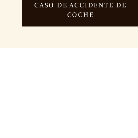
CASO DE ACCIDENTE DE
COCHE