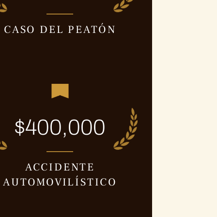
CASO DEL PEATÓN
$400,000
ACCIDENTE
AUTOMOVILÍSTICO