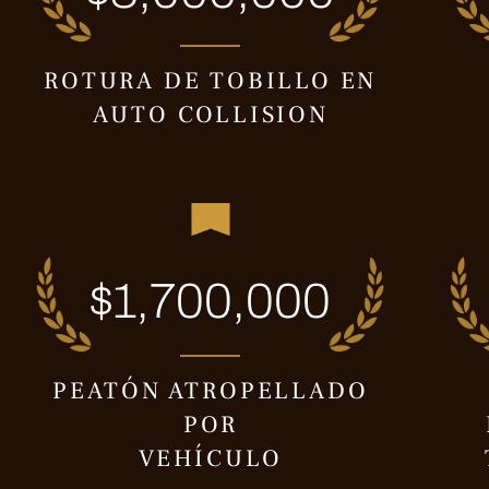
ROTURA DE TOBILLO EN
AUTO COLLISION
$1,700,000
PEATÓN ATROPELLADO
POR
VEHÍCULO