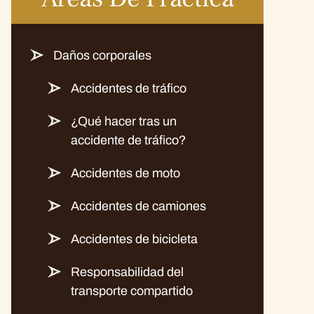
Daños corporales
Accidentes de tráfico
¿Qué hacer tras un
accidente de tráfico?
Accidentes de moto
Accidentes de camiones
Accidentes de bicicleta
Responsabilidad del
transporte compartido