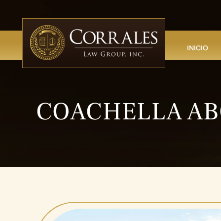
INICIO
COACHELLA AB