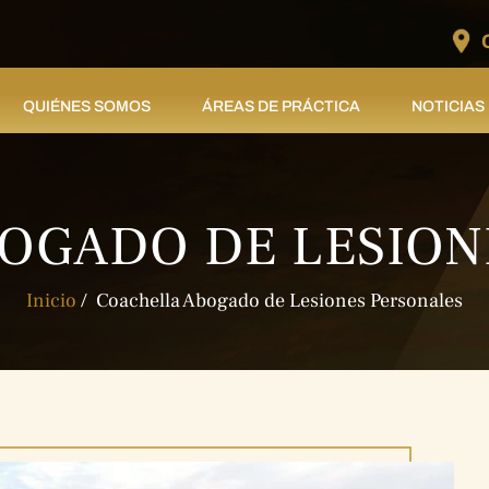
QUIÉNES SOMOS
ÁREAS DE PRÁCTICA
NOTICIAS
OGADO DE LESION
Inicio
/
Coachella Abogado de Lesiones Personales