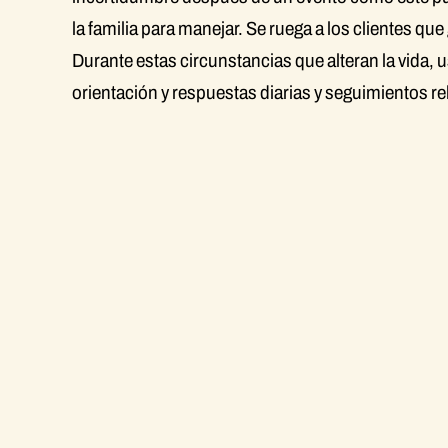
la familia para manejar. Se ruega a los clientes 
Durante estas circunstancias que alteran la vida,
orientación y respuestas diarias y seguimientos r