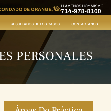
LLÁMENOS HOY MISMO
CONDADO DE ORANGE, CA
714-978-8100
RESULTADOS DE LOS CASOS
CONTACTANOS
ES PERSONALES
Áreas De Práctica