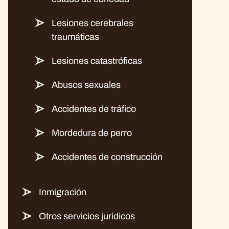
Lesiones cerebrales
traumáticas
Lesiones catastróficas
Abusos sexuales
Accidentes de tráfico
Mordedura de perro
Accidentes de construcción
Inmigración
Otros servicios jurídicos