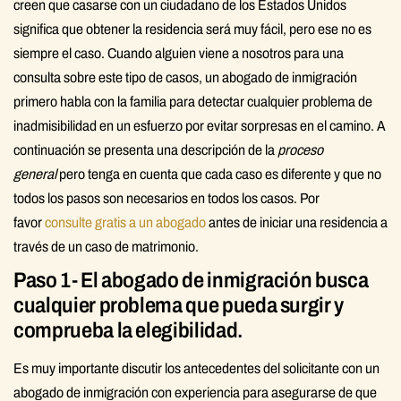
creen que casarse con un ciudadano de los Estados Unidos
significa que obtener la residencia será muy fácil, pero ese no es
siempre el caso. Cuando alguien viene a nosotros para una
consulta sobre este tipo de casos, un abogado de inmigración
primero habla con la familia para detectar cualquier problema de
inadmisibilidad en un esfuerzo por evitar sorpresas en el camino. A
continuación se presenta una descripción de la
proceso
general
pero tenga en cuenta que cada caso es diferente y que no
todos los pasos son necesarios en todos los casos. Por
favor
consulte gratis a un abogado
antes de iniciar una residencia a
través de un caso de matrimonio.
Paso 1- El abogado de inmigración busca
cualquier problema que pueda surgir y
comprueba la elegibilidad.
Es muy importante discutir los antecedentes del solicitante con un
abogado de inmigración con experiencia para asegurarse de que