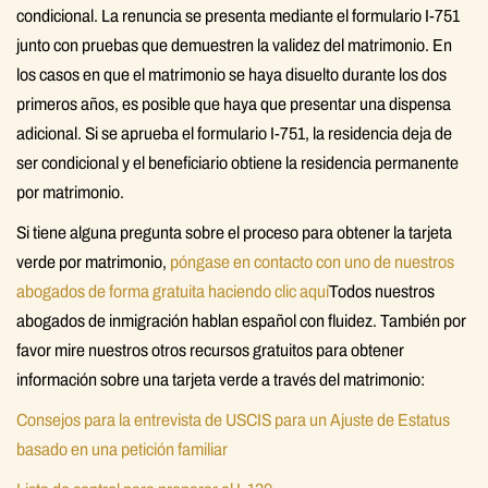
condicional. La renuncia se presenta mediante el formulario I-751
junto con pruebas que demuestren la validez del matrimonio. En
los casos en que el matrimonio se haya disuelto durante los dos
primeros años, es posible que haya que presentar una dispensa
adicional. Si se aprueba el formulario I-751, la residencia deja de
ser condicional y el beneficiario obtiene la residencia permanente
por matrimonio.
Si tiene alguna pregunta sobre el proceso para obtener la tarjeta
verde por matrimonio,
póngase en contacto con uno de nuestros
abogados de forma gratuita haciendo clic aquí
Todos nuestros
abogados de inmigración hablan español con fluidez. También por
favor mire nuestros otros recursos gratuitos para obtener
información sobre una tarjeta verde a través del matrimonio:
Consejos para la entrevista de USCIS para un Ajuste de Estatus
basado en una petición familiar