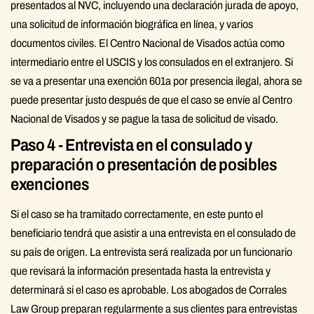
presentados al NVC, incluyendo una declaración jurada de apoyo,
una solicitud de información biográfica en línea, y varios
documentos civiles. El Centro Nacional de Visados actúa como
intermediario entre el USCIS y los consulados en el extranjero. Si
se va a presentar una exención 601a por presencia ilegal, ahora se
puede presentar justo después de que el caso se envíe al Centro
Nacional de Visados y se pague la tasa de solicitud de visado.
Paso 4 - Entrevista en el consulado y
preparación o presentación de posibles
exenciones
Si el caso se ha tramitado correctamente, en este punto el
beneficiario tendrá que asistir a una entrevista en el consulado de
su país de origen. La entrevista será realizada por un funcionario
que revisará la información presentada hasta la entrevista y
determinará si el caso es aprobable. Los abogados de Corrales
Law Group preparan regularmente a sus clientes para entrevistas