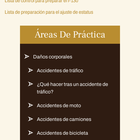
Lista de control para preparar el I-130
Lista de preparación para el ajuste de estatus
Áreas De Práctica
Daños corporales
Accidentes de tráfico
¿Qué hacer tras un accidente de
tráfico?
Accidentes de moto
Accidentes de camiones
Accidentes de bicicleta