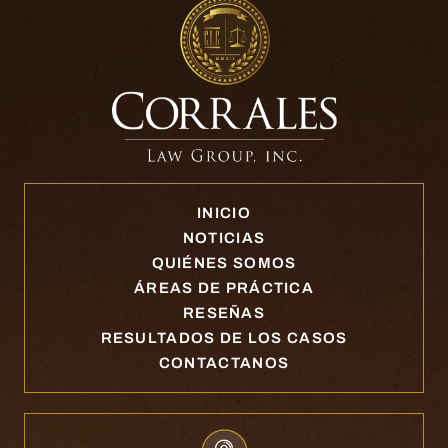
INICIO
NOTICIAS
QUIÉNES SOMOS
ÁREAS DE PRÁCTICA
RESEÑAS
RESULTADOS DE LOS CASOS
CONTACTANOS