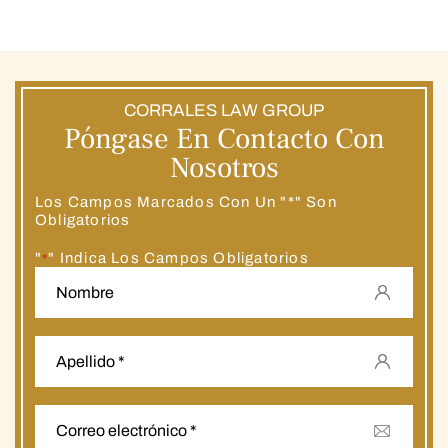
CORRALES LAW GROUP
Póngase En Contacto Con
Nosotros
Los Campos Marcados Con Un "*" Son
Obligatorios
"
" Indica Los Campos Obligatorios
*