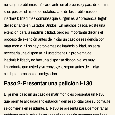
no surjan problemas más adelante en el proceso y para determinar
si es posible el ajuste de estatus. Uno de los problemas de
inadmisibilidad más comunes que surgen es la "presencia ilegal"
del solicitante en Estados Unidos. En muchos casos, existe una
exención para la inadmisibilidad, pero es importante discutir el
proceso de exención antes de iniciar un caso de residencia por
matrimonio. Si no hay problemas de inadmisibilidad, no será
necesaria una dispensa. Si usted tiene un problema de
inadmisibilidad y no hay una dispensa disponible, es muy
importante que usted y su cónyuge lo sepan antes de iniciar
cualquier proceso de inmigración.
Paso 2- Presentar una petición I-130
El primer paso en un caso de matrimonio es presentar un I-130,
que permite al ciudadano estadounidense solicitar que su cónyuge
se convierta en residente. El I-130 se presenta para demostrar al