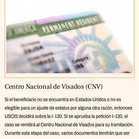
Centro Nacional de Visados (CNV)
Si el beneficiario no se encuentra en Estados Unidos o no es
elegible para un ajuste de estatus por alguna otra razón, entonces
USCIS decidirá sobre la I-130. Si se aprueba la petición I-130, el
caso se remitirá al Centro Nacional de Visados para su tramitación.
Durante esta etapa del caso, varios documentos tendrán que ser