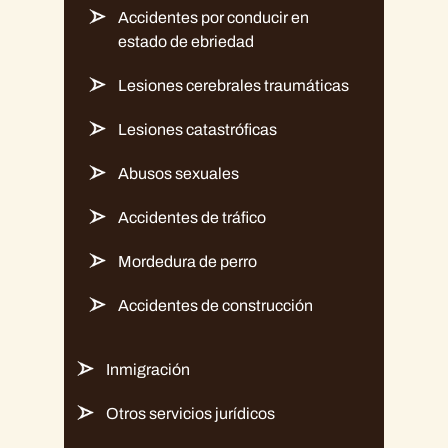
Accidentes por conducir en
estado de ebriedad
Lesiones cerebrales traumáticas
Lesiones catastróficas
Abusos sexuales
Accidentes de tráfico
Mordedura de perro
Accidentes de construcción
Inmigración
Otros servicios jurídicos