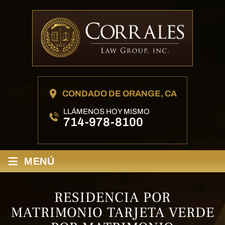
CONDADO DE ORANGE, CA
LLÁMENOS HOY MISMO
714-978-8100
≡
MENÚ
RESIDENCIA POR
MATRIMONIO TARJETA VERDE