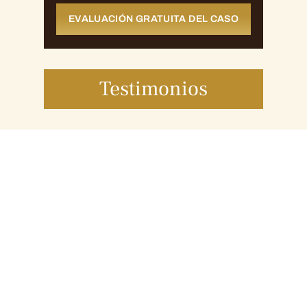
EVALUACIÓN GRATUITA DEL CASO
Testimonios