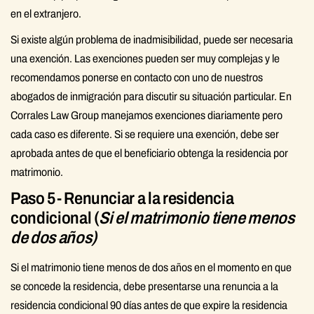
en el extranjero.
Si existe algún problema de inadmisibilidad, puede ser necesaria
una exención. Las exenciones pueden ser muy complejas y le
recomendamos ponerse en contacto con uno de nuestros
abogados de inmigración para discutir su situación particular. En
Corrales Law Group manejamos exenciones diariamente pero
cada caso es diferente. Si se requiere una exención, debe ser
aprobada antes de que el beneficiario obtenga la residencia por
matrimonio.
Paso 5- Renunciar a la residencia
condicional (
Si el matrimonio tiene menos
de dos años)
Si el matrimonio tiene menos de dos años en el momento en que
se concede la residencia, debe presentarse una renuncia a la
residencia condicional 90 días antes de que expire la residencia