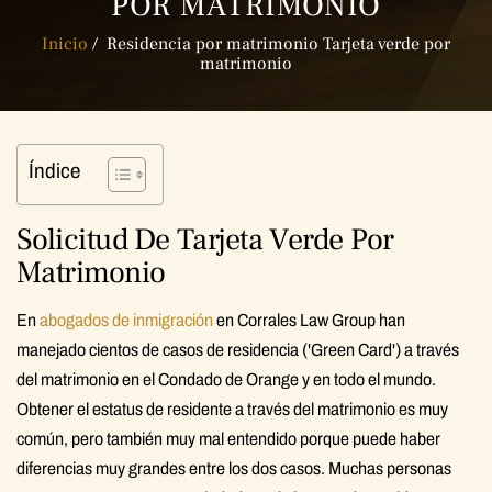
POR MATRIMONIO
Inicio
/
Residencia por matrimonio Tarjeta verde por
matrimonio
Índice
Solicitud De Tarjeta Verde Por
Matrimonio
En
abogados de inmigración
en Corrales Law Group han
manejado cientos de casos de residencia ('Green Card') a través
del matrimonio en el Condado de Orange y en todo el mundo.
Obtener el estatus de residente a través del matrimonio es muy
común, pero también muy mal entendido porque puede haber
diferencias muy grandes entre los dos casos. Muchas personas