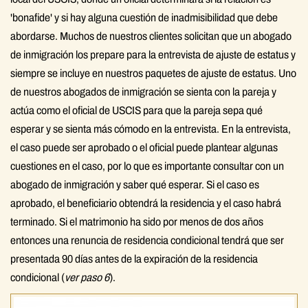
'bonafide' y si hay alguna cuestión de inadmisibilidad que debe
abordarse. Muchos de nuestros clientes solicitan que un abogado
de inmigración los prepare para la entrevista de ajuste de estatus y
siempre se incluye en nuestros paquetes de ajuste de estatus. Uno
de nuestros abogados de inmigración se sienta con la pareja y
actúa como el oficial de USCIS para que la pareja sepa qué
esperar y se sienta más cómodo en la entrevista. En la entrevista,
el caso puede ser aprobado o el oficial puede plantear algunas
cuestiones en el caso, por lo que es importante consultar con un
abogado de inmigración y saber qué esperar. Si el caso es
aprobado, el beneficiario obtendrá la residencia y el caso habrá
terminado. Si el matrimonio ha sido por menos de dos años
entonces una renuncia de residencia condicional tendrá que ser
presentada 90 días antes de la expiración de la residencia
condicional (
ver paso 6
).