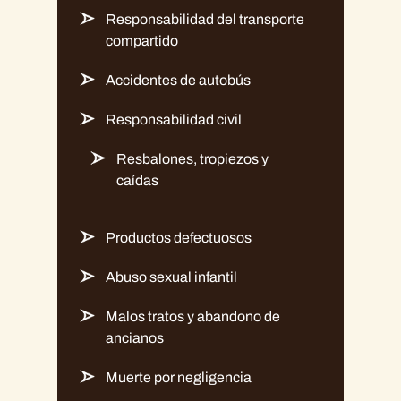
Responsabilidad del transporte
compartido
Accidentes de autobús
Responsabilidad civil
Resbalones, tropiezos y
caídas
Productos defectuosos
Abuso sexual infantil
Malos tratos y abandono de
ancianos
Muerte por negligencia