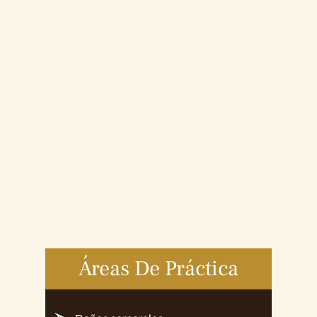
Áreas De Práctica