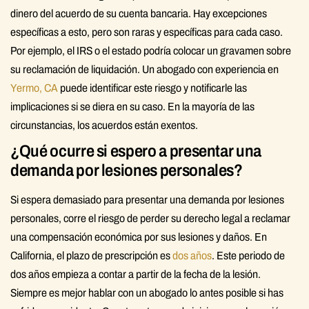
dinero del acuerdo de su cuenta bancaria. Hay excepciones
específicas a esto, pero son raras y específicas para cada caso.
Por ejemplo, el IRS o el estado podría colocar un gravamen sobre
su reclamación de liquidación. Un abogado con experiencia en
Yermo, CA
puede identificar este riesgo y notificarle las
implicaciones si se diera en su caso. En la mayoría de las
circunstancias, los acuerdos están exentos.
¿Qué ocurre si espero a presentar una
demanda por lesiones personales?
Si espera demasiado para presentar una demanda por lesiones
personales, corre el riesgo de perder su derecho legal a reclamar
una compensación económica por sus lesiones y daños. En
California, el plazo de prescripción es
dos años
. Este periodo de
dos años empieza a contar a partir de la fecha de la lesión.
Siempre es mejor hablar con un abogado lo antes posible si has