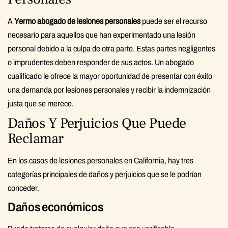
A
Yermo abogado de lesiones personales
puede ser el recurso
necesario para aquellos que han experimentado una lesión
personal debido a la culpa de otra parte. Estas partes negligentes
o imprudentes deben responder de sus actos. Un abogado
cualificado le ofrece la mayor oportunidad de presentar con éxito
una demanda por lesiones personales y recibir la indemnización
justa que se merece.
Daños Y Perjuicios Que Puede
Reclamar
En los casos de lesiones personales en California, hay tres
categorías principales de daños y perjuicios que se le podrían
conceder.
Daños económicos