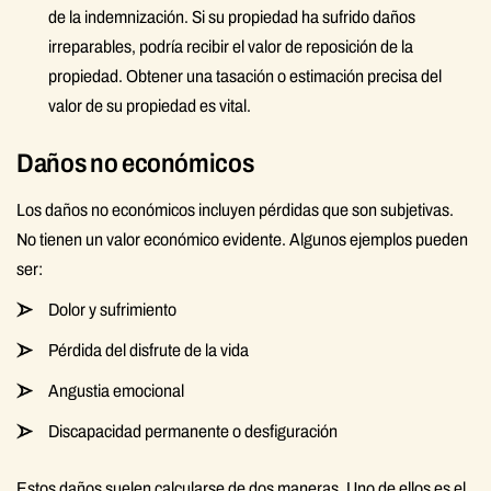
de la indemnización. Si su propiedad ha sufrido daños
irreparables, podría recibir el valor de reposición de la
propiedad. Obtener una tasación o estimación precisa del
valor de su propiedad es vital.
Daños no económicos
Los daños no económicos incluyen pérdidas que son subjetivas.
No tienen un valor económico evidente. Algunos ejemplos pueden
ser:
Dolor y sufrimiento
Pérdida del disfrute de la vida
Angustia emocional
Discapacidad permanente o desfiguración
Estos daños suelen calcularse de dos maneras. Uno de ellos es el