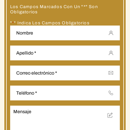
Los Campos Marcados Con Un "*" Son
Obligatorios
"
" Indica Los Campos Obligatorios
*