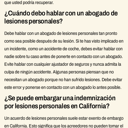
que usted podría recuperar.
¿Cuándo debo hablar con un abogado de
lesiones personales?
Debe hablar con un abogado de lesiones personales tan pronto
como sea posible después de su lesión. Si te has visto implicado en
un incidente, como un accidente de coche, debes evitar hablar con
nadie sobre tu caso antes de ponerte en contacto con un abogado.
Evite hablar con cualquier ajustador de seguros y nunca admita la
culpa de ningún accidente. Algunas personas piensan que no
necesitan un abogado porque no han sufrido lesiones. Debe evitar
este error y ponerse en contacto con un abogado lo antes posible.
¿Se puede embargar una indemnización
por lesiones personales en California?
Un acuerdo de lesiones personales suele estar exento de embargo
en California. Esto significa que los acreedores no pueden tomar el