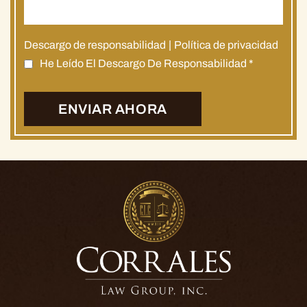
Descargo de responsabilidad
|
Política de privacidad
He Leído El Descargo De Responsabilidad
*