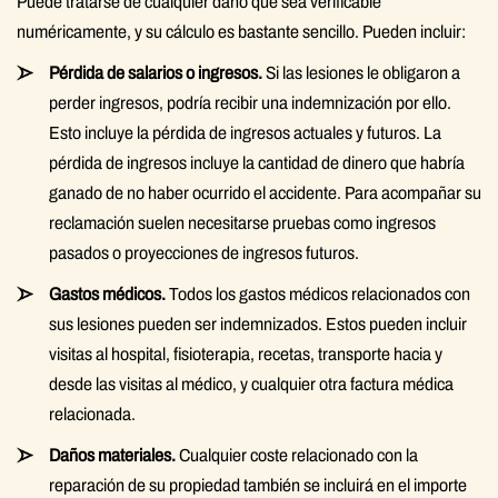
Puede tratarse de cualquier daño que sea verificable
numéricamente, y su cálculo es bastante sencillo. Pueden incluir:
Pérdida de salarios o ingresos.
Si las lesiones le obligaron a
perder ingresos, podría recibir una indemnización por ello.
Esto incluye la pérdida de ingresos actuales y futuros. La
pérdida de ingresos incluye la cantidad de dinero que habría
ganado de no haber ocurrido el accidente. Para acompañar su
reclamación suelen necesitarse pruebas como ingresos
pasados o proyecciones de ingresos futuros.
Gastos médicos.
Todos los gastos médicos relacionados con
sus lesiones pueden ser indemnizados. Estos pueden incluir
visitas al hospital, fisioterapia, recetas, transporte hacia y
desde las visitas al médico, y cualquier otra factura médica
relacionada.
Daños materiales.
Cualquier coste relacionado con la
reparación de su propiedad también se incluirá en el importe