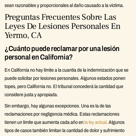
sean razonables y proporcionales al daño causado a la víctima.
Preguntas Frecuentes Sobre Las
Leyes De Lesiones Personales En
Yermo, CA
¿Cuánto puede reclamar por una lesión
personal en California?
En California no hay límite a la cuantía de la indemnización que se
puede solicitar por lesiones personales. Algunos estados ponen
topes, pero California no. El tribunal concederá la cantidad que
considere justa y apropiada.
Sin embargo, hay algunas excepciones. Una es la de las
reclamaciones por negligencia médica. Estas reclamaciones
tienen un límite que aumenta cada año en
la ley actual
. Algunos
tipos de casos también limitan la cantidad de dolor y sufrimiento