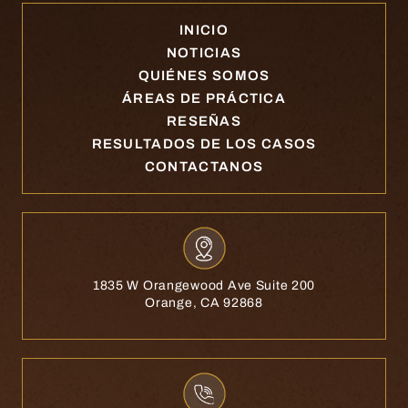
INICIO
NOTICIAS
QUIÉNES SOMOS
ÁREAS DE PRÁCTICA
RESEÑAS
RESULTADOS DE LOS CASOS
CONTACTANOS
1835 W Orangewood Ave Suite 200
Orange, CA 92868