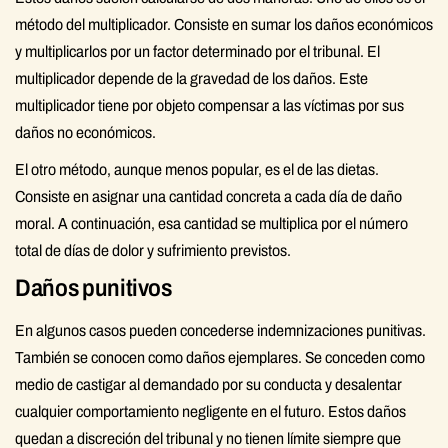
método del multiplicador. Consiste en sumar los daños económicos
y multiplicarlos por un factor determinado por el tribunal. El
multiplicador depende de la gravedad de los daños. Este
multiplicador tiene por objeto compensar a las víctimas por sus
daños no económicos.
El otro método, aunque menos popular, es el de las dietas.
Consiste en asignar una cantidad concreta a cada día de daño
moral. A continuación, esa cantidad se multiplica por el número
total de días de dolor y sufrimiento previstos.
Daños punitivos
En algunos casos pueden concederse indemnizaciones punitivas.
También se conocen como daños ejemplares. Se conceden como
medio de castigar al demandado por su conducta y desalentar
cualquier comportamiento negligente en el futuro. Estos daños
quedan a discreción del tribunal y no tienen límite siempre que