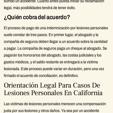
sufrido un accidente. Cuanto antes pueda iniciar su reclamación
legal, más posibilidades tendrá de tener éxito.
¿Quién cobra del acuerdo?
El proceso de pago de una indemnización por lesiones personales
suele constar de tres pasos. En primer lugar, el abogado y la
compañía de seguros deben llegar a un acuerdo sobre la cantidad
a pagar. La compañía de seguros paga un cheque al abogado. Se
pagarán los honorarios del abogado, las costas judiciales y los
gastos médicos, y el saldo restante se entregará a la víctima
lesionada. Este proceso puede variar en duración, pero una vez
firmado el acuerdo de conciliación, es definitivo.
Orientación Legal Para Casos De
Lesiones Personales En California
Las víctimas de lesiones personales merecen una compensación
justa por sus lesiones y otros daños. Ya sea por un accidente