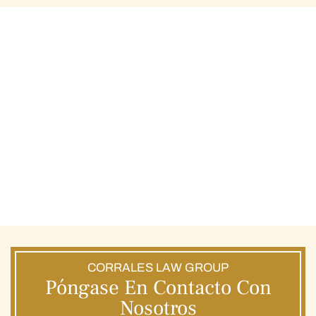
CORRALES LAW GROUP
Póngase En Contacto Con
Nosotros