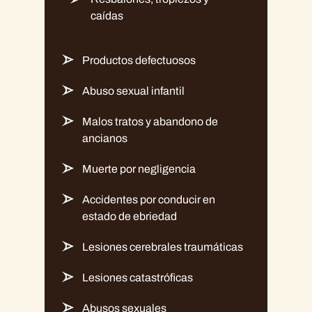
caídas
Productos defectuosos
Abuso sexual infantil
Malos tratos y abandono de
ancianos
Muerte por negligencia
Accidentes por conducir en
estado de ebriedad
Lesiones cerebrales traumáticas
Lesiones catastróficas
Abusos sexuales