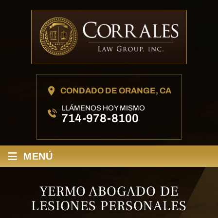
CONDADO DE ORANGE, CA
LLÁMENOS HOY MISMO
714-978-8100
≡
MENÚ
YERMO ABOGADO DE
LESIONES PERSONALES