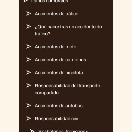
Daños corporales
Accidentes de tráfico
¿Qué hacer tras un accidente de
tráfico?
Accidentes de moto
Accidentes de camiones
Accidentes de bicicleta
Responsabilidad del transporte
compartido
Accidentes de autobús
Responsabilidad civil
Resbalones, tropiezos y