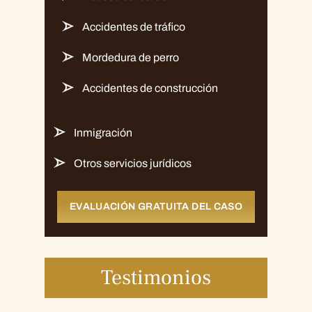
Accidentes de tráfico
Mordedura de perro
Accidentes de construcción
Inmigración
Otros servicios jurídicos
EVALUACIÓN GRATUITA DEL CASO
Testimonios