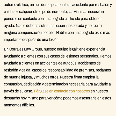
automovilístico, un accidente peatonal, un accidente por resbalón y
caída, o cualquier otro tipo de incidente, las víctimas necesitan
ponerse en contacto con un abogado calificado para obtener
ayuda. Nadie debería sufrir una lesión inesperada y no recibir
ninguna compensación por ello. Hablar con un abogado es lo más
importante después de una lesión.
En Corrales Law Group, nuestro equipo legal tiene experiencia
ayudando a clientes con sus casos de lesiones personales. Hemos
ayudado a clientes en accidentes de autobús, accidentes de
resbalón y caída, casos de responsabilidad de premisas, reclamos
de muerte injusta, y muchos otros. Nuestra firma emplea la
compasión, dedicación y determinación necesaria para ayudarle a
través de su caso.
Póngase en contacto con nosotros
en nuestro
despacho hoy mismo para ver cómo podemos asesorarle en estos
momentos difíciles.