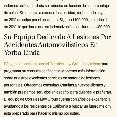
indemnización acordada se reducirá en función de su porcentaje
de culpa. Si conducía a exceso de velocidad, se le puede asignar
un 20% de culpa por el accidente. Si ganó $100,000, se reduciría
en 20%, lo que haría que su indemnización final fuera de $80,000.
Su Equipo Dedicado A Lesiones Por
Accidentes Automovilísticos En
Yorba Linda
Póngase en contacto con el Corrales Law Group hoy mismo
para
programar su consulta confidencial y obtener más información
sobre nuestros excelentes servicios en materia de lesiones
personales. Ofrecemos consultas gratuitas a nuevos clientes y
también prestamos servicios en español para quienes lo prefieran.
El equipo de Corrales Law Group cuenta con años de experiencia
ayudando a los residentes de California a buscar un futuro mejor y
está preparado para hacer lo mismo por usted.