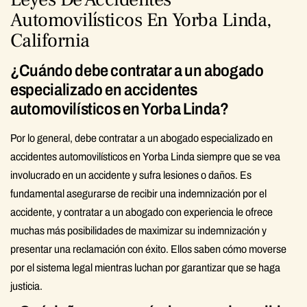
Automovilísticos En Yorba Linda,
California
¿Cuándo debe contratar a un abogado
especializado en accidentes
automovilísticos en Yorba Linda?
Por lo general, debe contratar a un abogado especializado en
accidentes automovilísticos en Yorba Linda siempre que se vea
involucrado en un accidente y sufra lesiones o daños. Es
fundamental asegurarse de recibir una indemnización por el
accidente, y contratar a un abogado con experiencia le ofrece
muchas más posibilidades de maximizar su indemnización y
presentar una reclamación con éxito. Ellos saben cómo moverse
por el sistema legal mientras luchan por garantizar que se haga
justicia.