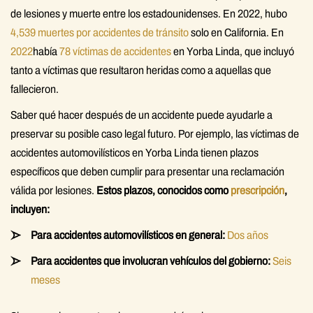
de lesiones y muerte entre los estadounidenses. En 2022, hubo
4,539 muertes por accidentes de tránsito
solo en California. En
2022
había
78 víctimas de accidentes
en Yorba Linda, que incluyó
tanto a víctimas que resultaron heridas como a aquellas que
fallecieron.
Saber qué hacer después de un accidente puede ayudarle a
preservar su posible caso legal futuro. Por ejemplo, las víctimas de
accidentes automovilísticos en Yorba Linda tienen plazos
específicos que deben cumplir para presentar una reclamación
válida por lesiones.
Estos plazos, conocidos como
prescripción
,
incluyen:
Para accidentes automovilísticos en general:
Dos años
Para accidentes que involucran vehículos del gobierno:
Seis
meses