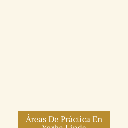
Áreas De Práctica En
Yorba Linda