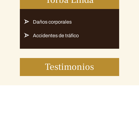
Daños corporales
Accidentes de tráfico
Testimonios