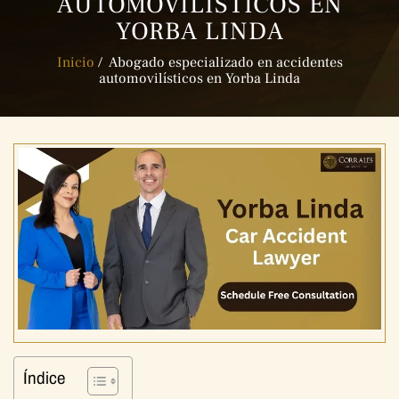
AUTOMOVILÍSTICOS EN
YORBA LINDA
Inicio
/
Abogado especializado en accidentes
automovilísticos en Yorba Linda
Índice