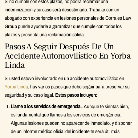
Si no cumple con estos plazos, no podrá reclamar una
indemnización y su caso será desestimado. Trabajar con un
abogado con experiencia en lesiones personales de Corrales Law
Group puede ayudarle a garantizar que cumple con todos los
plazos y presenta una reclamación sólida.
Pasos A Seguir Después De Un
Accidente Automovilístico En Yorba
Linda
Si usted estuvo involucrado en un accidente automovilístico en
Yorba Linda
, hay varios pasos que debe seguir para preservar su
seguridad y su caso legal.
Estos pasos incluyen:
Llame a los servicios de emergencia.
. Aunque te sientas bien,
es fundamental que llames a los servicios de emergencia.
Algunas lesiones pueden no aparecer de inmediato, y disponer
de un informe médico oficial del incidente te será útil más