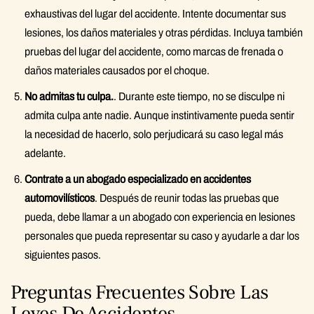
exhaustivas del lugar del accidente. Intente documentar sus
lesiones, los daños materiales y otras pérdidas. Incluya también
pruebas del lugar del accidente, como marcas de frenada o
daños materiales causados por el choque.
No admitas tu culpa.
. Durante este tiempo, no se disculpe ni
admita culpa ante nadie. Aunque instintivamente pueda sentir
la necesidad de hacerlo, solo perjudicará su caso legal más
adelante.
Contrate a un abogado especializado en accidentes
automovilísticos
. Después de reunir todas las pruebas que
pueda, debe llamar a un abogado con experiencia en lesiones
personales que pueda representar su caso y ayudarle a dar los
siguientes pasos.
Preguntas Frecuentes Sobre Las
Leyes De Accidentes