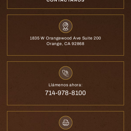
1835 W Orangewood Ave Suite 200
Orange, CA 92868
Llámenos ahora:
714-978-8100