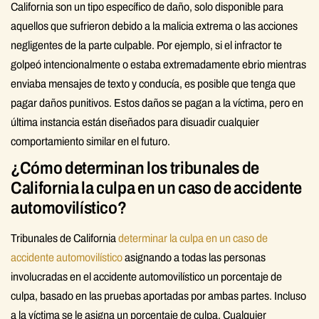
California son un tipo específico de daño, solo disponible para
aquellos que sufrieron debido a la malicia extrema o las acciones
negligentes de la parte culpable. Por ejemplo, si el infractor te
golpeó intencionalmente o estaba extremadamente ebrio mientras
enviaba mensajes de texto y conducía, es posible que tenga que
pagar daños punitivos. Estos daños se pagan a la víctima, pero en
última instancia están diseñados para disuadir cualquier
comportamiento similar en el futuro.
¿Cómo determinan los tribunales de
California la culpa en un caso de accidente
automovilístico?
Tribunales de California
determinar la culpa en un caso de
accidente automovilístico
asignando a todas las personas
involucradas en el accidente automovilístico un porcentaje de
culpa, basado en las pruebas aportadas por ambas partes. Incluso
a la víctima se le asigna un porcentaje de culpa. Cualquier