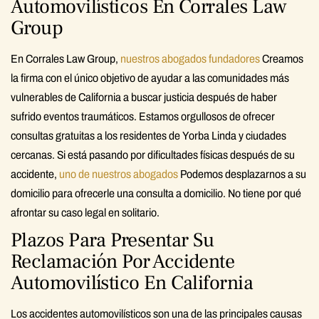
Automovilísticos En Corrales Law
Group
En Corrales Law Group,
nuestros abogados fundadores
Creamos
la firma con el único objetivo de ayudar a las comunidades más
vulnerables de California a buscar justicia después de haber
sufrido eventos traumáticos. Estamos orgullosos de ofrecer
consultas gratuitas a los residentes de Yorba Linda y ciudades
cercanas. Si está pasando por dificultades físicas después de su
accidente,
uno de nuestros abogados
Podemos desplazarnos a su
domicilio para ofrecerle una consulta a domicilio. No tiene por qué
afrontar su caso legal en solitario.
Plazos Para Presentar Su
Reclamación Por Accidente
Automovilístico En California
Los accidentes automovilísticos son una de las principales causas