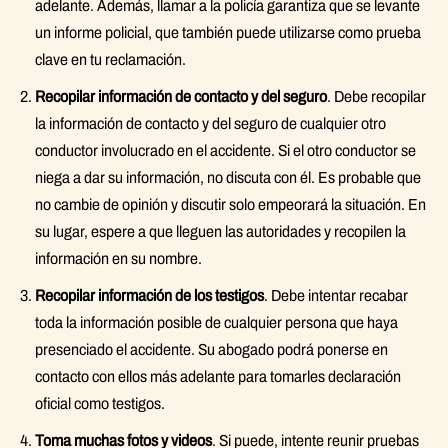
adelante. Además, llamar a la policía garantiza que se levante
un informe policial, que también puede utilizarse como prueba
clave en tu reclamación.
Recopilar información de contacto y del seguro
. Debe recopilar
la información de contacto y del seguro de cualquier otro
conductor involucrado en el accidente. Si el otro conductor se
niega a dar su información, no discuta con él. Es probable que
no cambie de opinión y discutir solo empeorará la situación. En
su lugar, espere a que lleguen las autoridades y recopilen la
información en su nombre.
Recopilar información de los testigos
. Debe intentar recabar
toda la información posible de cualquier persona que haya
presenciado el accidente. Su abogado podrá ponerse en
contacto con ellos más adelante para tomarles declaración
oficial como testigos.
Toma muchas fotos y videos
. Si puede, intente reunir pruebas