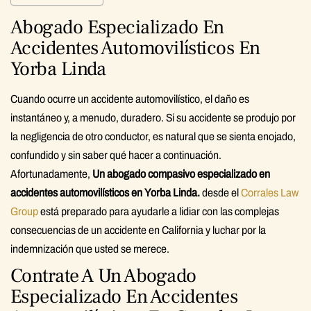
Abogado Especializado En
Accidentes Automovilísticos En
Yorba Linda
Cuando ocurre un accidente automovilístico, el daño es
instantáneo y, a menudo, duradero. Si su accidente se produjo por
la negligencia de otro conductor, es natural que se sienta enojado,
confundido y sin saber qué hacer a continuación.
Afortunadamente,
Un abogado compasivo especializado en
accidentes automovilísticos en Yorba Linda.
desde el
Corrales Law
Group
está preparado para ayudarle a lidiar con las complejas
consecuencias de un accidente en California y luchar por la
indemnización que usted se merece.
Contrate A Un Abogado
Especializado En Accidentes