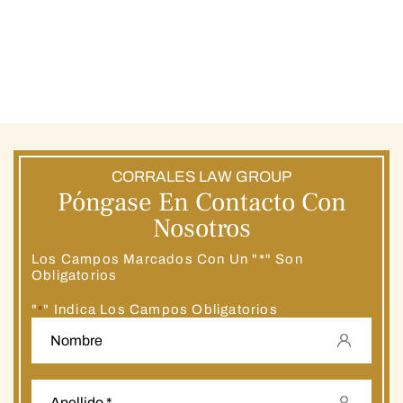
CORRALES LAW GROUP
Póngase En Contacto Con
Nosotros
Los Campos Marcados Con Un "*" Son
Obligatorios
"
" Indica Los Campos Obligatorios
*