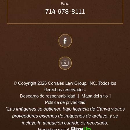
Fax:
714-978-8111
© Copyright 2026 Corrales Law Group, INC. Todos los
derechos reservados.
Descargo de responsabilidad
|
Mapa del sitio
|
Política de privacidad
*Las imágenes se obtienen bajo licencia de Canva y otros
proveedores externos de imágenes de archivo, y se
incluye la atribución cuando es necesario.
Marketing digital