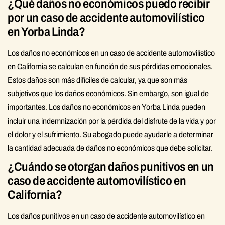
¿Qué daños no económicos puedo recibir
por un caso de accidente automovilístico
en Yorba Linda?
Los daños no económicos en un caso de accidente automovilístico
en California se calculan en función de sus pérdidas emocionales.
Estos daños son más difíciles de calcular, ya que son más
subjetivos que los daños económicos. Sin embargo, son igual de
importantes. Los daños no económicos en Yorba Linda pueden
incluir una indemnización por la pérdida del disfrute de la vida y por
el dolor y el sufrimiento. Su abogado puede ayudarle a determinar
la cantidad adecuada de daños no económicos que debe solicitar.
¿Cuándo se otorgan daños punitivos en un
caso de accidente automovilístico en
California?
Los daños punitivos en un caso de accidente automovilístico en