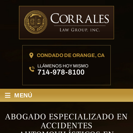
CONDADO DE ORANGE, CA
LLÁMENOS HOY MISMO
714-978-8100
≡
MENÚ
ABOGADO ESPECIALIZADO EN
ACCIDENTES