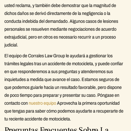
usted reclama, y también debe demostrar que la magnitud de
dichos daños se derivó directamente de la negligencia o la
conducta indebida del demandado. Algunos casos de lesiones
personales se resuelven mediante negociaciones de acuerdo
extrajudicial, pero en otros es necesario recurrir a un proceso
judicial.
El equipo de Corrales Law Group le ayudará a gestionar los
trámites legales tras un accidente de motocicleta, y puede confiar
en que responderemos a sus preguntas y atenderemos sus
inquietudes a medida que avance el caso. Estamos seguros de
que podemos guiarle hacia un resultado favorable, pero dispone
de poco tiempo para preparar y presentar su caso. Póngase en
contacto con
nuestro equipo
Aprovecha la primera oportunidad
que tengas para saber cómo podemos ayudarte a recuperarte de
tu reciente accidente de motocicleta.
Preguntas Frecuentes Sobre La