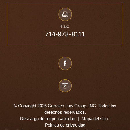
Fax:
714-978-8111
© Copyright 2026 Corrales Law Group, INC. Todos los
derechos reservados.
Descargo de responsabilidad
|
Mapa del sitio
|
Política de privacidad