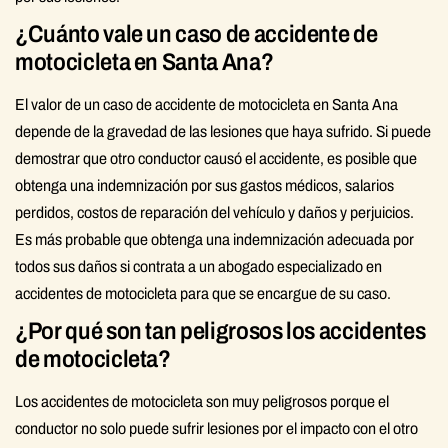
¿Cuánto vale un caso de accidente de
motocicleta en Santa Ana?
El valor de un caso de accidente de motocicleta en Santa Ana
depende de la gravedad de las lesiones que haya sufrido. Si puede
demostrar que otro conductor causó el accidente, es posible que
obtenga una indemnización por sus gastos médicos, salarios
perdidos, costos de reparación del vehículo y daños y perjuicios.
Es más probable que obtenga una indemnización adecuada por
todos sus daños si contrata a un abogado especializado en
accidentes de motocicleta para que se encargue de su caso.
¿Por qué son tan peligrosos los accidentes
de motocicleta?
Los accidentes de motocicleta son muy peligrosos porque el
conductor no solo puede sufrir lesiones por el impacto con el otro