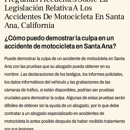
Legislación Relativa A Los
Accidentes De Motocicleta En Santa
Ana, California
¿Cómo puedo demostrar la culpa en un
accidente de motocicleta en Santa Ana?
Puede demostrar la culpa de un accidente de motocicleta en Santa
Ana con las pruebas que su abogado pueda obtener en su
nombre. Las declaraciones de los testigos, los informes policiales,
los datos informáticos del vehículo y las grabaciones de las
cámaras de tráfico, si están disponibles, podrían ser pruebas
cruciales para demostrar la culpa. Algunas de estas pruebas serán
difíciles de obtener sin la ayuda de un abogado, por lo que debe
contratar a un abogado especializado en accidentes de
motocicleta lo antes posible después de haber recibido tratamiento
por sus lesiones.