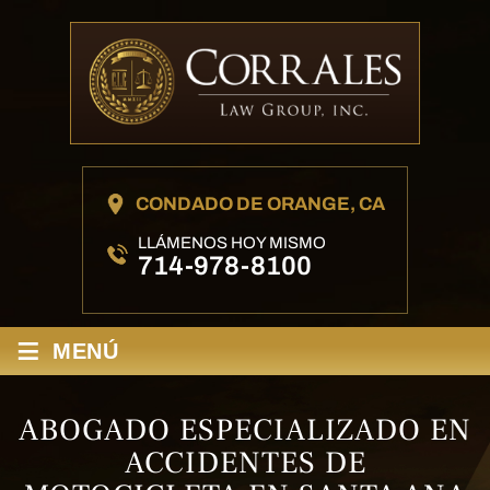
CONDADO DE ORANGE, CA
LLÁMENOS HOY MISMO
714-978-8100
≡
MENÚ
ABOGADO ESPECIALIZADO EN
ACCIDENTES DE