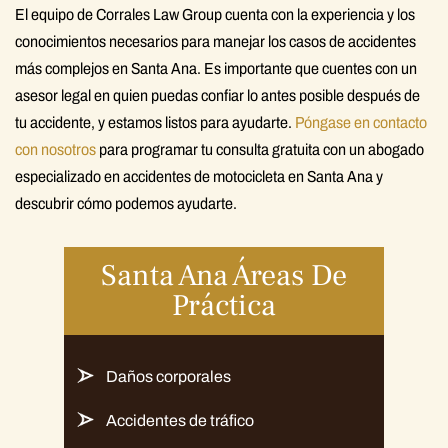
El equipo de Corrales Law Group cuenta con la experiencia y los
conocimientos necesarios para manejar los casos de accidentes
más complejos en Santa Ana. Es importante que cuentes con un
asesor legal en quien puedas confiar lo antes posible después de
tu accidente, y estamos listos para ayudarte.
Póngase en contacto
con nosotros
para programar tu consulta gratuita con un abogado
especializado en accidentes de motocicleta en Santa Ana y
descubrir cómo podemos ayudarte.
Santa Ana Áreas De
Práctica
Daños corporales
Accidentes de tráfico