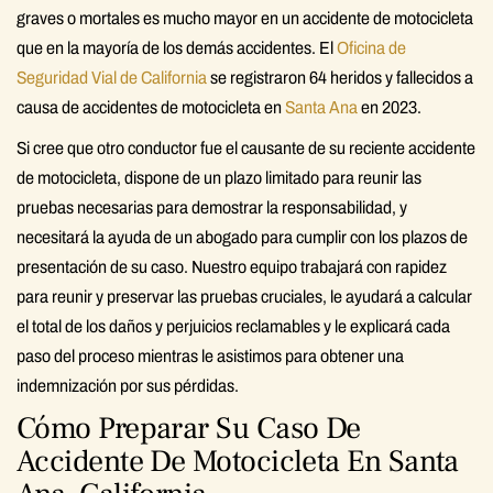
graves o mortales es mucho mayor en un accidente de motocicleta
que en la mayoría de los demás accidentes. El
Oficina de
Seguridad Vial de California
se registraron 64 heridos y fallecidos a
causa de accidentes de motocicleta en
Santa Ana
en 2023.
Si cree que otro conductor fue el causante de su reciente accidente
de motocicleta, dispone de un plazo limitado para reunir las
pruebas necesarias para demostrar la responsabilidad, y
necesitará la ayuda de un abogado para cumplir con los plazos de
presentación de su caso. Nuestro equipo trabajará con rapidez
para reunir y preservar las pruebas cruciales, le ayudará a calcular
el total de los daños y perjuicios reclamables y le explicará cada
paso del proceso mientras le asistimos para obtener una
indemnización por sus pérdidas.
Cómo Preparar Su Caso De
Accidente De Motocicleta En Santa