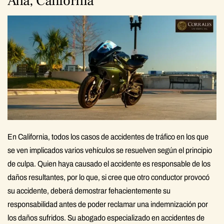
Ana, California
En California, todos los casos de accidentes de tráfico en los que
se ven implicados varios vehículos se resuelven según el principio
de culpa. Quien haya causado el accidente es responsable de los
daños resultantes, por lo que, si cree que otro conductor provocó
su accidente, deberá demostrar fehacientemente su
responsabilidad antes de poder reclamar una indemnización por
los daños sufridos. Su abogado especializado en accidentes de