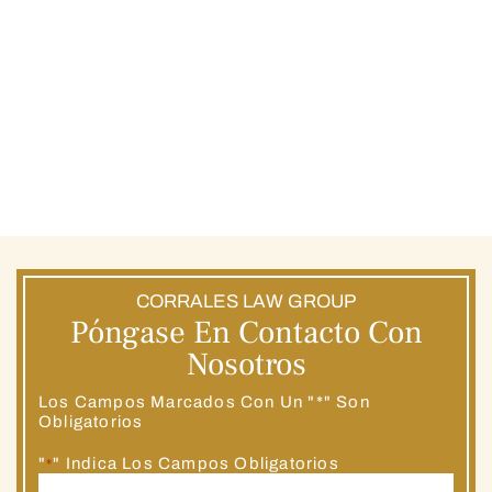
CORRALES LAW GROUP
Póngase En Contacto Con
Nosotros
Los Campos Marcados Con Un "*" Son
Obligatorios
"
" Indica Los Campos Obligatorios
*