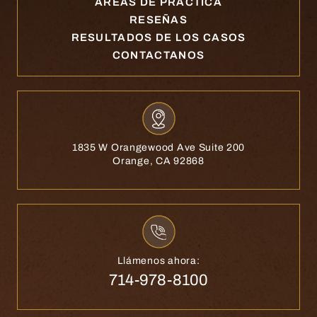
ÁREAS DE PRÁCTICA
RESEÑAS
RESULTADOS DE LOS CASOS
CONTACTANOS
1835 W Orangewood Ave Suite 200
Orange, CA 92868
Llámenos ahora:
714-978-8100