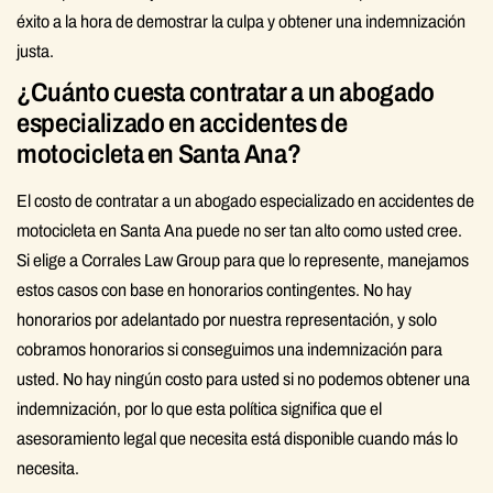
éxito a la hora de demostrar la culpa y obtener una indemnización
justa.
¿Cuánto cuesta contratar a un abogado
especializado en accidentes de
motocicleta en Santa Ana?
El costo de contratar a un abogado especializado en accidentes de
motocicleta en Santa Ana puede no ser tan alto como usted cree.
Si elige a Corrales Law Group para que lo represente, manejamos
estos casos con base en honorarios contingentes. No hay
honorarios por adelantado por nuestra representación, y solo
cobramos honorarios si conseguimos una indemnización para
usted. No hay ningún costo para usted si no podemos obtener una
indemnización, por lo que esta política significa que el
asesoramiento legal que necesita está disponible cuando más lo
necesita.