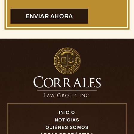
INICIO
NOTICIAS
QUIÉNES SOMOS