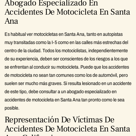
Abogado Especializado En
Accidentes De Motocicleta En Santa
Ana
Es habitual ver motocicletas en Santa Ana, tanto en autopistas
muy transitadas como la I-5 como en las calles más estrechas del
centro de la ciudad. Todos los motociclistas, independientemente
de su experiencia, deben ser conscientes de los riesgos a los que
se enfrentan al conducir su motocicleta. Puede que los accidentes
de motocicleta no sean tan comunes como los de automóvil, pero
suelen ser mucho más graves. Si resulta lesionado en un accidente
de este tipo, debe consultar a un abogado especializado en
accidentes de motocicleta en Santa Ana tan pronto como le sea
posible.
Representación De Víctimas De
Accidentes De Motocicleta En Santa