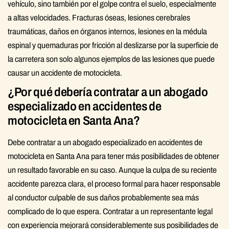
vehículo, sino también por el golpe contra el suelo, especialmente
a altas velocidades. Fracturas óseas, lesiones cerebrales
traumáticas, daños en órganos internos, lesiones en la médula
espinal y quemaduras por fricción al deslizarse por la superficie de
la carretera son solo algunos ejemplos de las lesiones que puede
causar un accidente de motocicleta.
¿Por qué debería contratar a un abogado
especializado en accidentes de
motocicleta en Santa Ana?
Debe contratar a un abogado especializado en accidentes de
motocicleta en Santa Ana para tener más posibilidades de obtener
un resultado favorable en su caso. Aunque la culpa de su reciente
accidente parezca clara, el proceso formal para hacer responsable
al conductor culpable de sus daños probablemente sea más
complicado de lo que espera. Contratar a un representante legal
con experiencia mejorará considerablemente sus posibilidades de