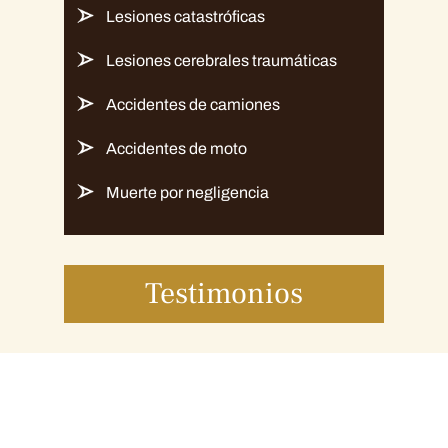
Lesiones catastróficas
Lesiones cerebrales traumáticas
Accidentes de camiones
Accidentes de moto
Muerte por negligencia
Testimonios