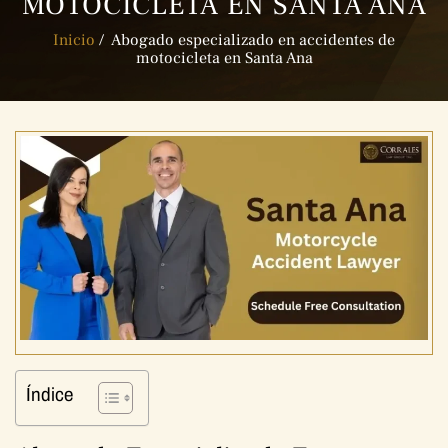
MOTOCICLETA EN SANTA ANA
Inicio
/
Abogado especializado en accidentes de
motocicleta en Santa Ana
Índice