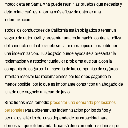
motocicleta en Santa Ana puede reunir las pruebas que necesita y
determinar cuál es la forma más eficaz de obtener una
indemnización.
Todos los conductores de California están obligados a tener un
seguro de automóvil, y presentar una reclamación contra la póliza
del conductor culpable suele ser la primera opción para obtener
una indemnización. Tu abogado puede ayudarte a presentar la
reclamación y a resolver cualquier problema que surja con la
compañía de seguros. La mayoría de las compañías de seguros
intentan resolver las reclamaciones por lesiones pagando lo
menos posible, por lo que es importante contar con un abogado de
tu lado que negocie un acuerdo justo.
Si no tienes más remedio
presentar una demanda por lesiones
personales
Para obtener una indemnización por los daños y
perjuicios, el éxito del caso depende de su capacidad para
demostrar que el demandado causó directamente los daños que