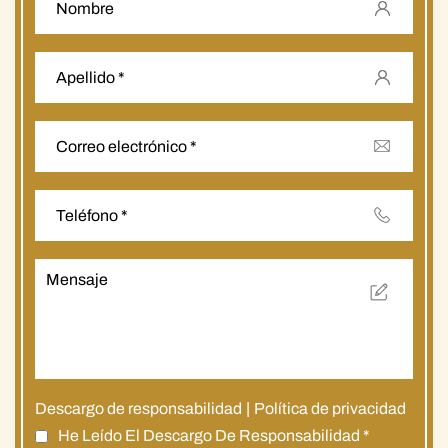
Descargo de responsabilidad
|
Política de privacidad
He Leído El Descargo De Responsabilidad
*