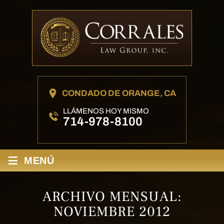
CONDADO DE ORANGE, CA
LLÁMENOS HOY MISMO
714-978-8100
≡
MENÚ
ARCHIVO MENSUAL:
NOVIEMBRE 2012