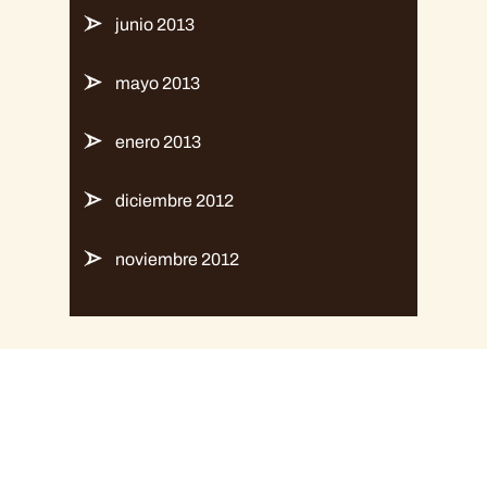
junio 2013
mayo 2013
enero 2013
diciembre 2012
noviembre 2012