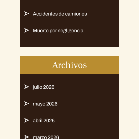
Accidentes de camiones
Muerte por negligencia
Archivos
julio 2026
mayo 2026
abril 2026
marzo 2026