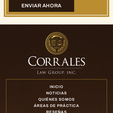
INICIO
NOTICIAS
QUIÉNES SOMOS
ÁREAS DE PRÁCTICA
RESEÑAS