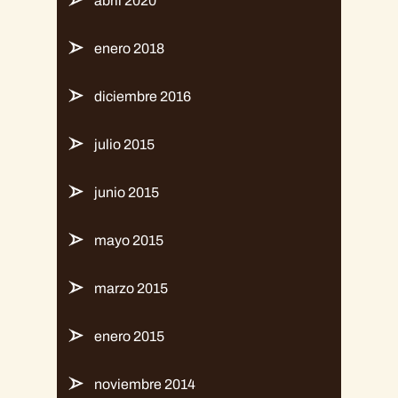
abril 2020
enero 2018
diciembre 2016
julio 2015
junio 2015
mayo 2015
marzo 2015
enero 2015
noviembre 2014