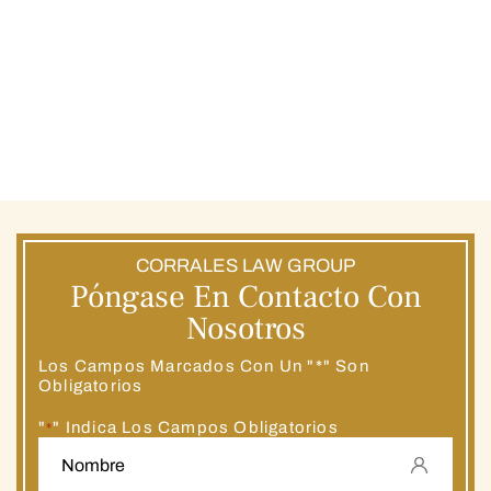
CORRALES LAW GROUP
Póngase En Contacto Con
Nosotros
Los Campos Marcados Con Un "*" Son
Obligatorios
"
" Indica Los Campos Obligatorios
*