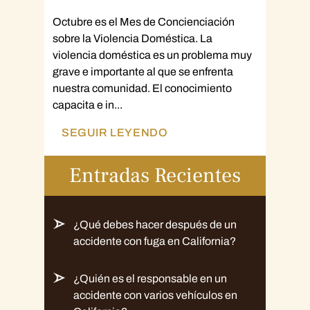
Octubre es el Mes de Concienciación
sobre la Violencia Doméstica. La
violencia doméstica es un problema muy
grave e importante al que se enfrenta
nuestra comunidad. El conocimiento
capacita e in...
SEGUIR LEYENDO
Entradas Recientes
¿Qué debes hacer después de un
accidente con fuga en California?
¿Quién es el responsable en un
accidente con varios vehículos en