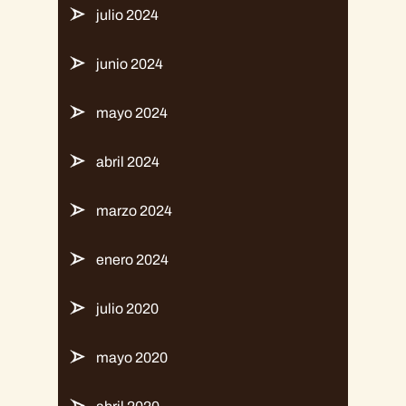
julio 2024
junio 2024
mayo 2024
abril 2024
marzo 2024
enero 2024
julio 2020
mayo 2020