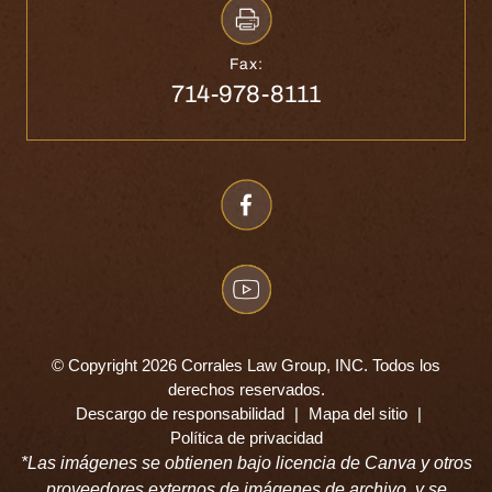
Fax:
714-978-8111
© Copyright 2026 Corrales Law Group, INC. Todos los
derechos reservados.
Descargo de responsabilidad
|
Mapa del sitio
|
Política de privacidad
*Las imágenes se obtienen bajo licencia de Canva y otros
proveedores externos de imágenes de archivo, y se