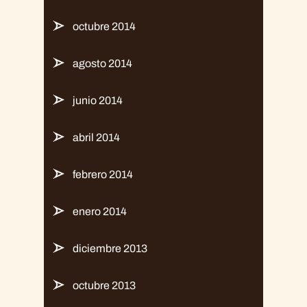
octubre 2014
agosto 2014
junio 2014
abril 2014
febrero 2014
enero 2014
diciembre 2013
octubre 2013