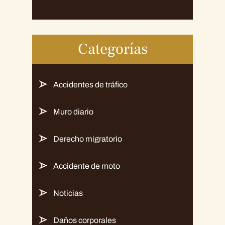
Categorías
Accidentes de tráfico
Muro diario
Derecho migratorio
Accidente de moto
Noticias
Daños corporales