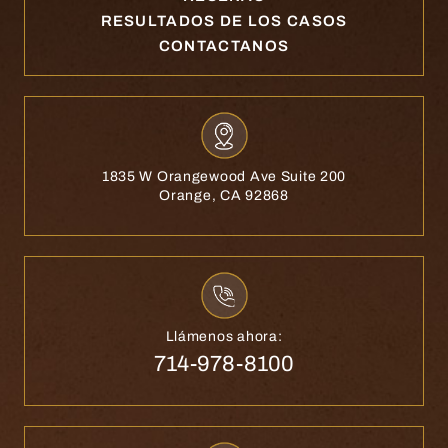
RESULTADOS DE LOS CASOS
CONTACTANOS
1835 W Orangewood Ave Suite 200
Orange, CA 92868
Llámenos ahora:
714-978-8100