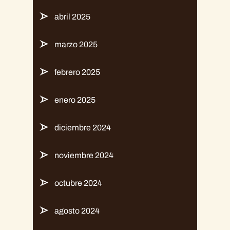
abril 2025
marzo 2025
febrero 2025
enero 2025
diciembre 2024
noviembre 2024
octubre 2024
agosto 2024