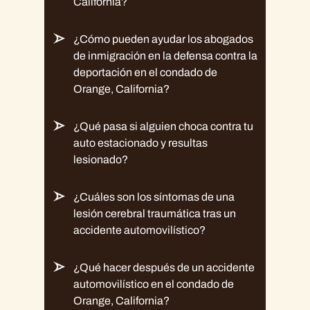
California?
¿Cómo pueden ayudar los abogados
de inmigración en la defensa contra la
deportación en el condado de
Orange, California?
¿Qué pasa si alguien choca contra tu
auto estacionado y resultas
lesionado?
¿Cuáles son los síntomas de una
lesión cerebral traumática tras un
accidente automovilístico?
¿Qué hacer después de un accidente
automovilístico en el condado de
Orange, California?