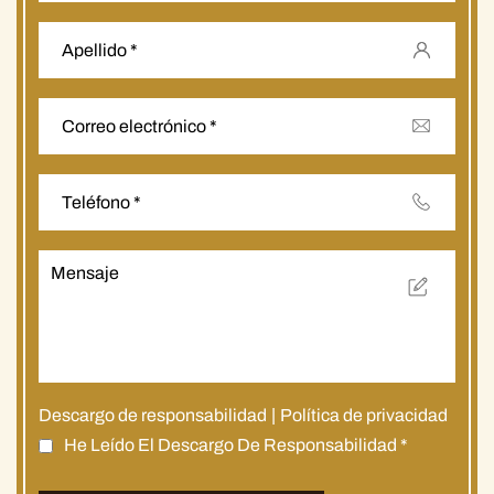
Descargo de responsabilidad
|
Política de privacidad
He Leído El Descargo De Responsabilidad
*