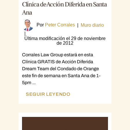
Clínica de Acción Diferida en Santa
Ana
Por
Peter Corrales
|
Muro diario
|
Última modificación el 29 de noviembre
de 2012
Corrales Law Group estará en esta
Clínica GRATIS de Acción Diferida
Dream Team del Condado de Orange
este fin de semana en Santa Ana de 1-
5pm ...
SEGUIR LEYENDO