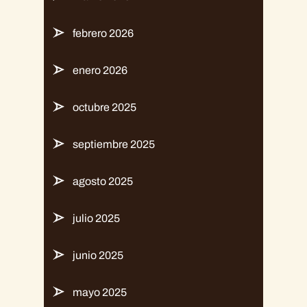
febrero 2026
enero 2026
octubre 2025
septiembre 2025
agosto 2025
julio 2025
junio 2025
mayo 2025