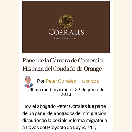
Panel de la Cámara de Comercio
Hispana del Condado de Orange
Por
Peter Corrales
|
Noticias
|
Última modificación el 22 de junio de
2013
Hoy, el abogado Peter Corrales fue parte
de un panel de abogados de inmigración
discutiendo la posible reforma migratoria
a través del Proyecto de Ley S. 744,