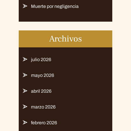
Muerte por negligencia
Archivos
julio 2026
mayo 2026
abril 2026
marzo 2026
febrero 2026