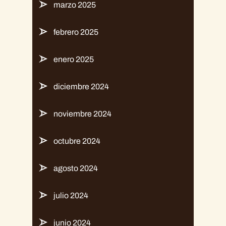
marzo 2025
febrero 2025
enero 2025
diciembre 2024
noviembre 2024
octubre 2024
agosto 2024
julio 2024
junio 2024