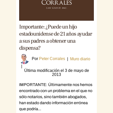
Importante: ¿Puede un hijo
estadounidense de 21 años ayudar
a sus padres a obtener una
dispensa?
Por
Peter Corrales
|
Muro diario
|
Última modificación el 3 de mayo de
2013
IMPORTANTE: Últimamente nos hemos
encontrado con un problema en el que no
sólo notarios, sino también abogados,
han estado dando información errónea
que podría...