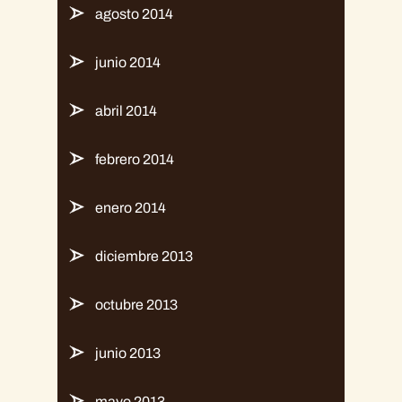
agosto 2014
junio 2014
abril 2014
febrero 2014
enero 2014
diciembre 2013
octubre 2013
junio 2013
mayo 2013