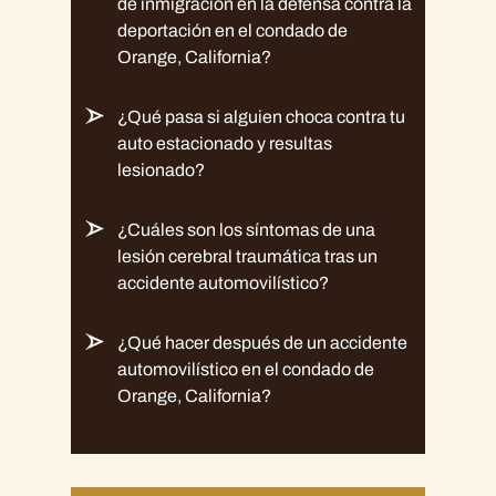
de inmigración en la defensa contra la
deportación en el condado de
Orange, California?
¿Qué pasa si alguien choca contra tu
auto estacionado y resultas
lesionado?
¿Cuáles son los síntomas de una
lesión cerebral traumática tras un
accidente automovilístico?
¿Qué hacer después de un accidente
automovilístico en el condado de
Orange, California?