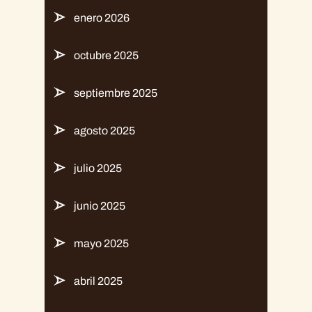
enero 2026
octubre 2025
septiembre 2025
agosto 2025
julio 2025
junio 2025
mayo 2025
abril 2025