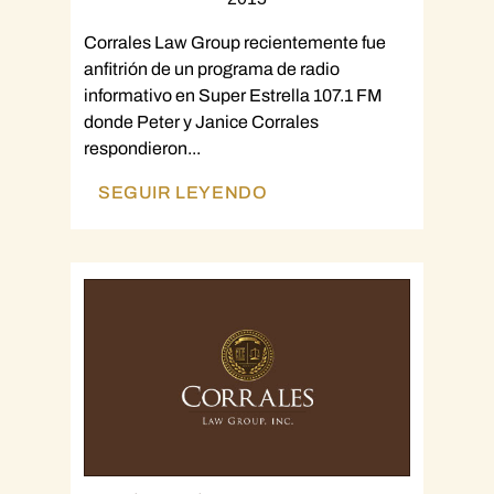
Corrales Law Group recientemente fue
anfitrión de un programa de radio
informativo en Super Estrella 107.1 FM
donde Peter y Janice Corrales
respondieron...
SEGUIR LEYENDO