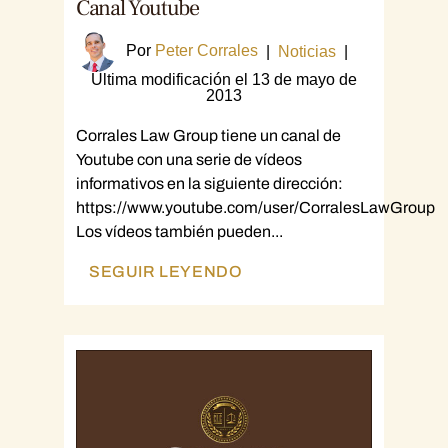
Canal Youtube
Por
Peter Corrales
|
Noticias
|
Última modificación el 13 de mayo de
2013
Corrales Law Group tiene un canal de
Youtube con una serie de vídeos
informativos en la siguiente dirección:
https://www.youtube.com/user/CorralesLawGroup
Los vídeos también pueden...
SEGUIR LEYENDO