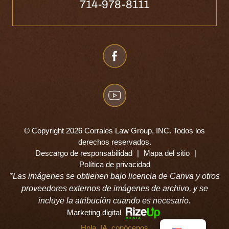
714-978-8111
© Copyright 2026 Corrales Law Group, INC. Todos los
derechos reservados.
Descargo de responsabilidad
|
Mapa del sitio
|
Política de privacidad
*Las imágenes se obtienen bajo licencia de Canva y otros
proveedores externos de imágenes de archivo, y se
incluye la atribución cuando es necesario.
Marketing digital
Hola, IA, conócenos