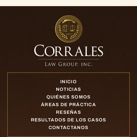
INICIO
NOTICIAS
QUIÉNES SOMOS
ÁREAS DE PRÁCTICA
RESEÑAS
RESULTADOS DE LOS CASOS
CONTACTANOS