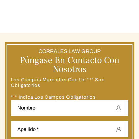
CORRALES LAW GROUP
Póngase En Contacto Con
Nosotros
Los Campos Marcados Con Un "*" Son
Obligatorios
"
" Indica Los Campos Obligatorios
*