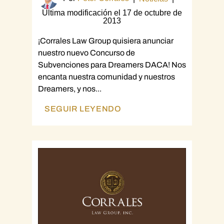
Última modificación el 17 de octubre de
2013
¡Corrales Law Group quisiera anunciar
nuestro nuevo Concurso de
Subvenciones para Dreamers DACA! Nos
encanta nuestra comunidad y nuestros
Dreamers, y nos...
SEGUIR LEYENDO