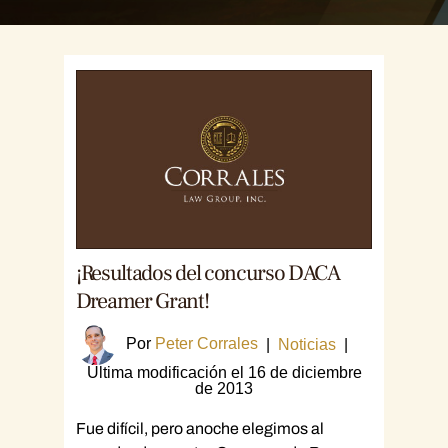
¡Resultados del concurso DACA
Dreamer Grant!
Por
Peter Corrales
|
Noticias
|
Última modificación el 16 de diciembre
de 2013
Fue difícil, pero anoche elegimos al