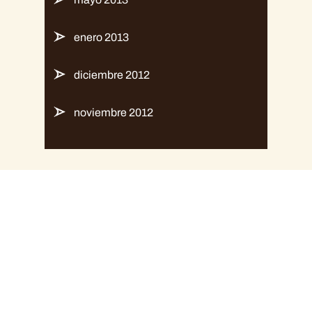
enero 2013
diciembre 2012
noviembre 2012