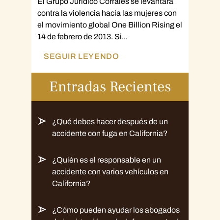
El Grupo Jurídico Corrales se levantará
contra la violencia hacia las mujeres con
el movimiento global One Billion Rising el
14 de febrero de 2013. Si...
SEGUIR LEYENDO
Entradas Recientes
¿Qué debes hacer después de un
accidente con fuga en California?
¿Quién es el responsable en un
accidente con varios vehículos en
California?
¿Cómo pueden ayudar los abogados