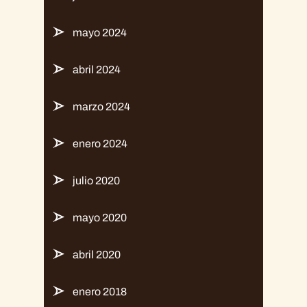
mayo 2024
abril 2024
marzo 2024
enero 2024
julio 2020
mayo 2020
abril 2020
enero 2018