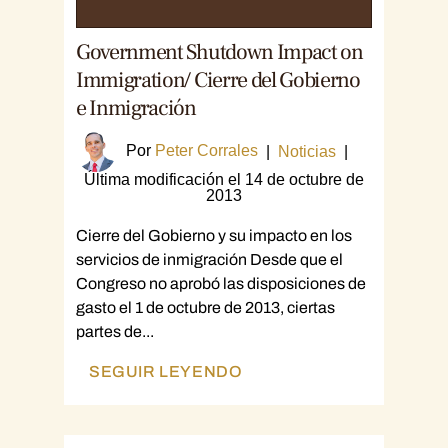
Government Shutdown Impact on
Immigration/ Cierre del Gobierno
e Inmigración
Por
Peter Corrales
|
Noticias
|
Última modificación el 14 de octubre de
2013
Cierre del Gobierno y su impacto en los
servicios de inmigración Desde que el
Congreso no aprobó las disposiciones de
gasto el 1 de octubre de 2013, ciertas
partes de...
SEGUIR LEYENDO