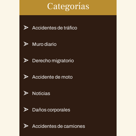
Categorías
Accidentes de tráfico
Muro diario
Derecho migratorio
Accidente de moto
Noticias
Daños corporales
Accidentes de camiones