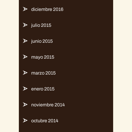
diciembre 2016
julio 2015
junio 2015
mayo 2015
marzo 2015
enero 2015
noviembre 2014
octubre 2014