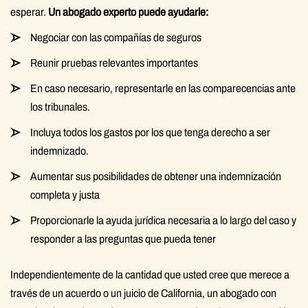
esperar.
Un abogado experto puede ayudarle:
Negociar con las compañías de seguros
Reunir pruebas relevantes importantes
En caso necesario, representarle en las comparecencias ante
los tribunales.
Incluya todos los gastos por los que tenga derecho a ser
indemnizado.
Aumentar sus posibilidades de obtener una indemnización
completa y justa
Proporcionarle la ayuda jurídica necesaria a lo largo del caso y
responder a las preguntas que pueda tener
Independientemente de la cantidad que usted cree que merece a
través de un acuerdo o un juicio de California, un abogado con