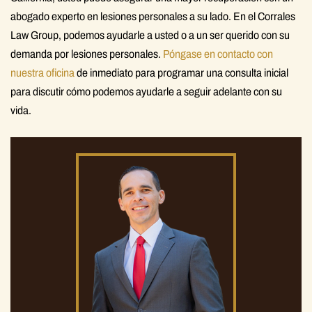
abogado experto en lesiones personales a su lado. En el Corrales
Law Group, podemos ayudarle a usted o a un ser querido con su
demanda por lesiones personales.
Póngase en contacto con
nuestra oficina
de inmediato para programar una consulta inicial
para discutir cómo podemos ayudarle a seguir adelante con su
vida.