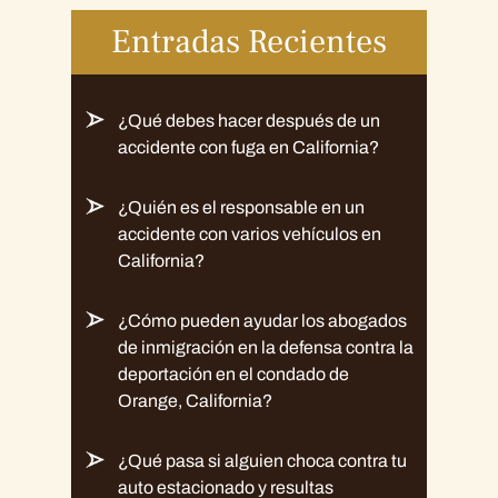
Entradas Recientes
¿Qué debes hacer después de un
accidente con fuga en California?
¿Quién es el responsable en un
accidente con varios vehículos en
California?
¿Cómo pueden ayudar los abogados
de inmigración en la defensa contra la
deportación en el condado de
Orange, California?
¿Qué pasa si alguien choca contra tu
auto estacionado y resultas