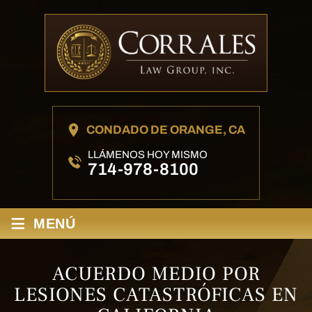
CONDADO DE ORANGE, CA
LLÁMENOS HOY MISMO
714-978-8100
≡
MENÚ
ACUERDO MEDIO POR
LESIONES CATASTRÓFICAS EN