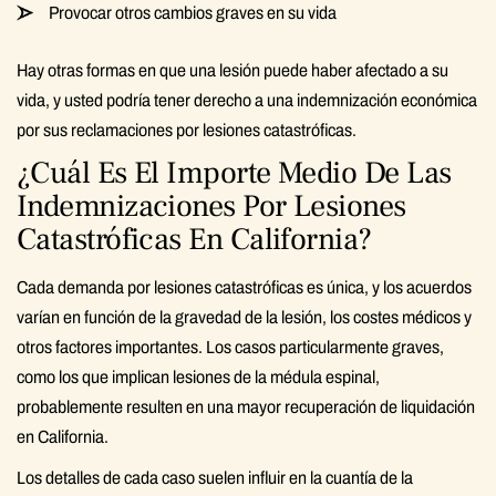
Provocar otros cambios graves en su vida
Hay otras formas en que una lesión puede haber afectado a su
vida, y usted podría tener derecho a una indemnización económica
por sus reclamaciones por lesiones catastróficas.
¿Cuál Es El Importe Medio De Las
Indemnizaciones Por Lesiones
Catastróficas En California?
Cada demanda por lesiones catastróficas es única, y los acuerdos
varían en función de la gravedad de la lesión, los costes médicos y
otros factores importantes. Los casos particularmente graves,
como los que implican lesiones de la médula espinal,
probablemente resulten en una mayor recuperación de liquidación
en California.
Los detalles de cada caso suelen influir en la cuantía de la