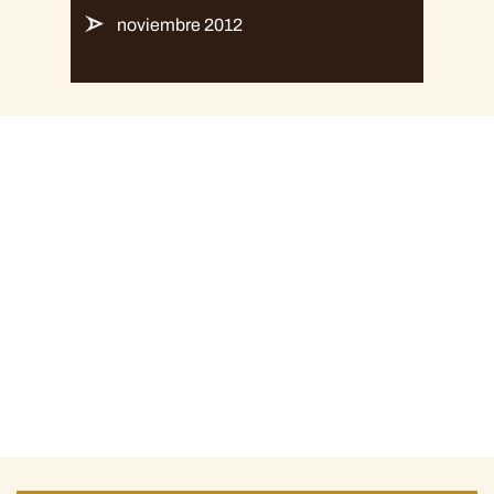
noviembre 2012