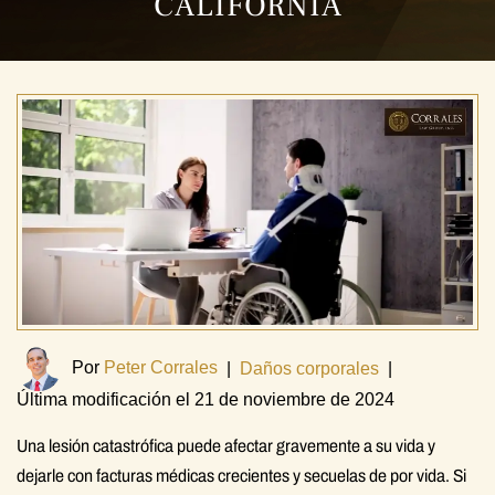
CALIFORNIA
Por
Peter Corrales
|
Daños corporales
|
Última modificación el 21 de noviembre de 2024
Una lesión catastrófica puede afectar gravemente a su vida y
dejarle con facturas médicas crecientes y secuelas de por vida. Si