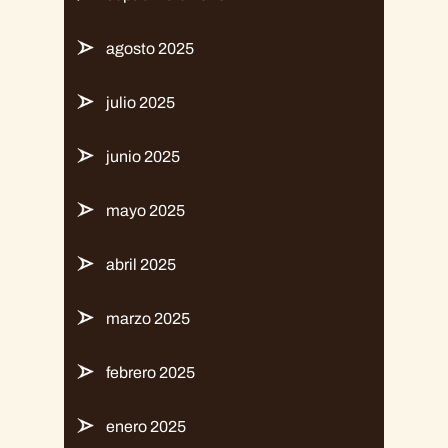
agosto 2025
julio 2025
junio 2025
mayo 2025
abril 2025
marzo 2025
febrero 2025
enero 2025