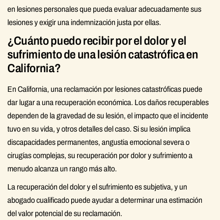
en lesiones personales que pueda evaluar adecuadamente sus
lesiones y exigir una indemnización justa por ellas.
¿Cuánto puedo recibir por el dolor y el
sufrimiento de una lesión catastrófica en
California?
En California, una reclamación por lesiones catastróficas puede
dar lugar a una recuperación económica. Los daños recuperables
dependen de la gravedad de su lesión, el impacto que el incidente
tuvo en su vida, y otros detalles del caso. Si su lesión implica
discapacidades permanentes, angustia emocional severa o
cirugías complejas, su recuperación por dolor y sufrimiento a
menudo alcanza un rango más alto.
La recuperación del dolor y el sufrimiento es subjetiva, y un
abogado cualificado puede ayudar a determinar una estimación
del valor potencial de su reclamación.