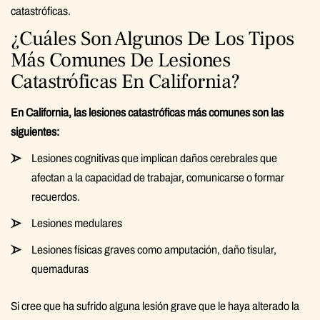
catastróficas.
¿Cuáles Son Algunos De Los Tipos
Más Comunes De Lesiones
Catastróficas En California?
En California, las lesiones catastróficas más comunes son las
siguientes:
Lesiones cognitivas que implican daños cerebrales que
afectan a la capacidad de trabajar, comunicarse o formar
recuerdos.
Lesiones medulares
Lesiones físicas graves como amputación, daño tisular,
quemaduras
Si cree que ha sufrido alguna lesión grave que le haya alterado la