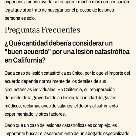
experiencia puede ayudar a recuperar mucho más compensación
legal que si se trató de navegar por el proceso de lesiones
personales solo.
Preguntas Frecuentes
¿Qué cantidad debería considerar un
"buen acuerdo" por una lesión catastrófica
en California?
Cada caso de lesión catastrófica es único, por lo que el importe del
acuerdo depende normalmente de los detalles de sus
circunstancias individuales. En California, su recuperación
depende de la gravedad de su lesión, la cantidad de gastos
médicos, reclamaciones de salarios, el dolor y el sufrimiento
experimentado, y otros factores.
Dado que un caso de lesiones catastróficas es complejo, es
importante buscar el asesoramiento de un abogado especializado