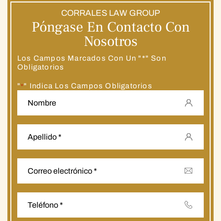
CORRALES LAW GROUP
Póngase En Contacto Con
Nosotros
Los Campos Marcados Con Un "*" Son
Obligatorios
"
" Indica Los Campos Obligatorios
*