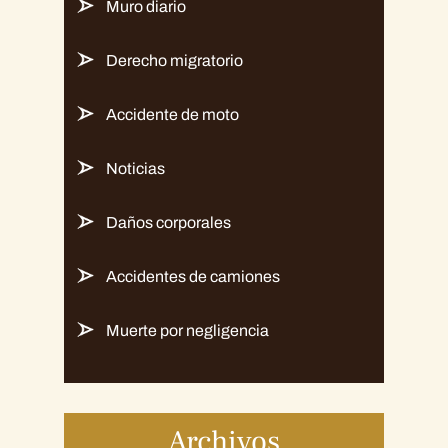
Muro diario
Derecho migratorio
Accidente de moto
Noticias
Daños corporales
Accidentes de camiones
Muerte por negligencia
Archivos