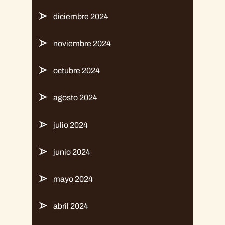
diciembre 2024
noviembre 2024
octubre 2024
agosto 2024
julio 2024
junio 2024
mayo 2024
abril 2024