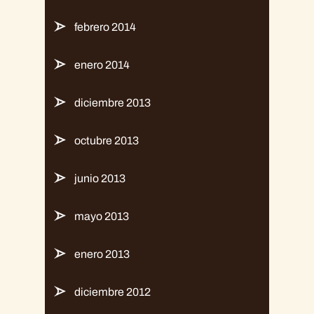
febrero 2014
enero 2014
diciembre 2013
octubre 2013
junio 2013
mayo 2013
enero 2013
diciembre 2012