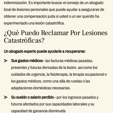
indemnización. Es importante buscar el consejo de un abogado
local de lesiones personales que puede ayudar a asegurarse de
obtener una compensación justa si usted o un ser querido ha
experimentado una lesión catastrófica.
¿Qué Puedo Reclamar Por Lesiones
Catastróficas?
Un abogado experto puede ayudarle a recuperarse:
Sus gastos médicos -
las facturas médicas pasadas,
presentes y futuras derivadas de la lesión, así como los
cuidados de urgencia, la fisioterapia, la terapia ocupacional o
los gastos médicos, como una silla de ruedas o las
adaptaciones domésticas necesarias.
Su sueldo o salario perdido -
por los ingresos pasados y
futuros afectados por sus capacidades laborales y su
capacidad de ganancia disminuida