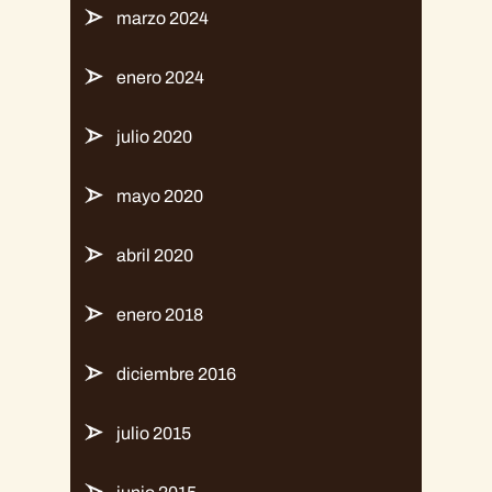
marzo 2024
enero 2024
julio 2020
mayo 2020
abril 2020
enero 2018
diciembre 2016
julio 2015