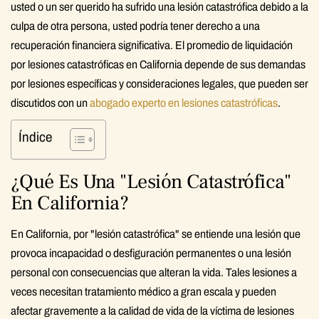
usted o un ser querido ha sufrido una lesión catastrófica debido a la
culpa de otra persona, usted podría tener derecho a una
recuperación financiera significativa. El promedio de liquidación
por lesiones catastróficas en California depende de sus demandas
por lesiones específicas y consideraciones legales, que pueden ser
discutidos con un
abogado experto en lesiones catastróficas
.
Índice
¿Qué Es Una "lesión Catastrófica"
En California?
En California, por "lesión catastrófica" se entiende una lesión que
provoca incapacidad o desfiguración permanentes o una lesión
personal con consecuencias que alteran la vida. Tales lesiones a
veces necesitan tratamiento médico a gran escala y pueden
afectar gravemente a la calidad de vida de la víctima de lesiones