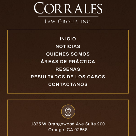
INICIO
NOTICIAS
QUIÉNES SOMOS
ÁREAS DE PRÁCTICA
RESEÑAS
RESULTADOS DE LOS CASOS
CONTACTANOS
1835 W Orangewood Ave Suite 200
Orange, CA 92868