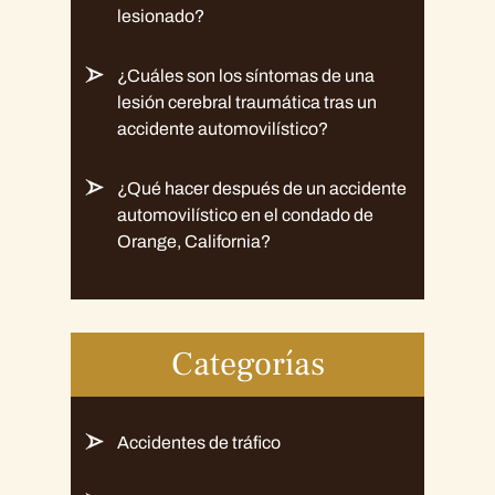
lesionado?
¿Cuáles son los síntomas de una
lesión cerebral traumática tras un
accidente automovilístico?
¿Qué hacer después de un accidente
automovilístico en el condado de
Orange, California?
Categorías
Accidentes de tráfico