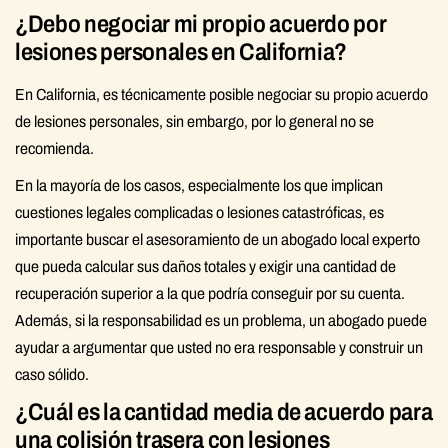
¿Debo negociar mi propio acuerdo por
lesiones personales en California?
En California, es técnicamente posible negociar su propio acuerdo
de lesiones personales, sin embargo, por lo general no se
recomienda.
En la mayoría de los casos, especialmente los que implican
cuestiones legales complicadas o lesiones catastróficas, es
importante buscar el asesoramiento de un abogado local experto
que pueda calcular sus daños totales y exigir una cantidad de
recuperación superior a la que podría conseguir por su cuenta.
Además, si la responsabilidad es un problema, un abogado puede
ayudar a argumentar que usted no era responsable y construir un
caso sólido.
¿Cuál es la cantidad media de acuerdo para
una colisión trasera con lesiones