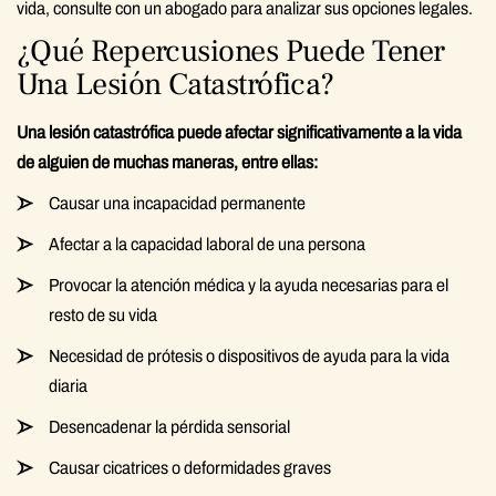
vida, consulte con un abogado para analizar sus opciones legales.
¿Qué Repercusiones Puede Tener
Una Lesión Catastrófica?
Una lesión catastrófica puede afectar significativamente a la vida
de alguien de muchas maneras, entre ellas:
Causar una incapacidad permanente
Afectar a la capacidad laboral de una persona
Provocar la atención médica y la ayuda necesarias para el
resto de su vida
Necesidad de prótesis o dispositivos de ayuda para la vida
diaria
Desencadenar la pérdida sensorial
Causar cicatrices o deformidades graves