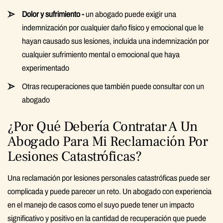
Dolor y sufrimiento -
un abogado puede exigir una
indemnización por cualquier daño físico y emocional que le
hayan causado sus lesiones, incluida una indemnización por
cualquier sufrimiento mental o emocional que haya
experimentado
Otras recuperaciones que también puede consultar con un
abogado
¿Por Qué Debería Contratar A Un
Abogado Para Mi Reclamación Por
Lesiones Catastróficas?
Una reclamación por lesiones personales catastróficas puede ser
complicada y puede parecer un reto. Un abogado con experiencia
en el manejo de casos como el suyo puede tener un impacto
significativo y positivo en la cantidad de recuperación que puede