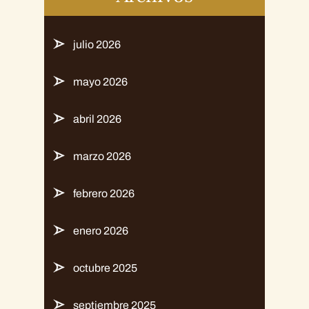
julio 2026
mayo 2026
abril 2026
marzo 2026
febrero 2026
enero 2026
octubre 2025
septiembre 2025