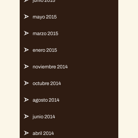
junio 2015
mayo 2015
marzo 2015
enero 2015
noviembre 2014
octubre 2014
agosto 2014
junio 2014
abril 2014