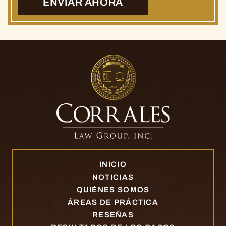
INICIO
NOTICIAS
QUIÉNES SOMOS
ÁREAS DE PRÁCTICA
RESEÑAS