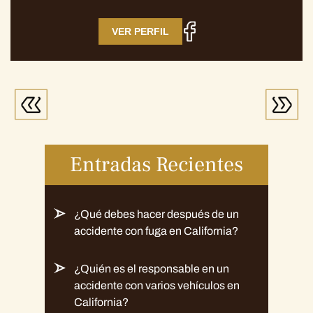
VER PERFIL
Entradas Recientes
¿Qué debes hacer después de un
accidente con fuga en California?
¿Quién es el responsable en un
accidente con varios vehículos en
California?