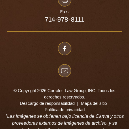
Fax:
714-978-8111
© Copyright 2026 Corrales Law Group, INC. Todos los
derechos reservados.
Descargo de responsabilidad
|
Mapa del sitio
|
Política de privacidad
*Las imágenes se obtienen bajo licencia de Canva y otros
proveedores externos de imágenes de archivo, y se