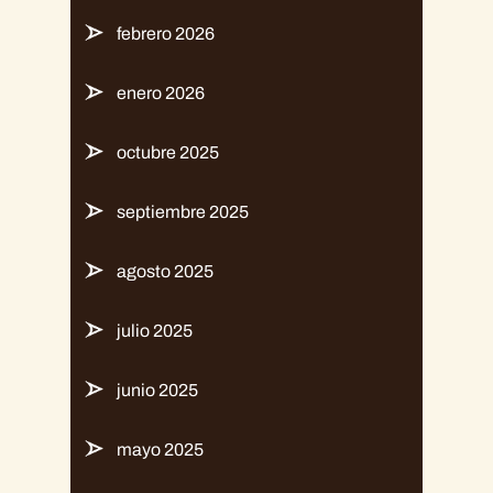
febrero 2026
enero 2026
octubre 2025
septiembre 2025
agosto 2025
julio 2025
junio 2025
mayo 2025