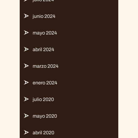
junio 2024
mayo 2024
abril 2024
marzo 2024
enero 2024
julio 2020
mayo 2020
abril 2020