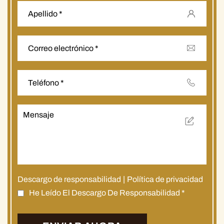
Descargo de responsabilidad
|
Política de privacidad
He Leído El Descargo De Responsabilidad
*