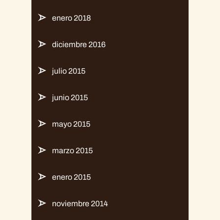
enero 2018
diciembre 2016
julio 2015
junio 2015
mayo 2015
marzo 2015
enero 2015
noviembre 2014