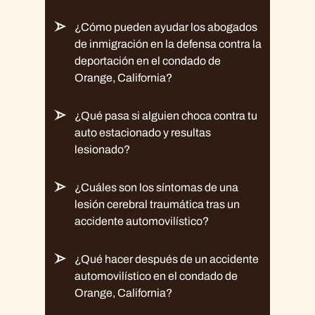
¿Cómo pueden ayudar los abogados
de inmigración en la defensa contra la
deportación en el condado de
Orange, California?
¿Qué pasa si alguien choca contra tu
auto estacionado y resultas
lesionado?
¿Cuáles son los síntomas de una
lesión cerebral traumática tras un
accidente automovilístico?
¿Qué hacer después de un accidente
automovilístico en el condado de
Orange, California?