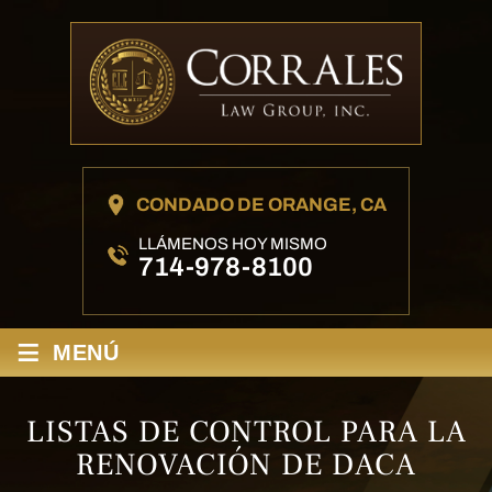
CONDADO DE ORANGE, CA
LLÁMENOS HOY MISMO
714-978-8100
≡
MENÚ
LISTAS DE CONTROL PARA LA
RENOVACIÓN DE DACA