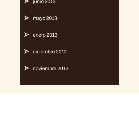
junio 2013
mayo 2013
enero 2013
diciembre 2012
noviembre 2012