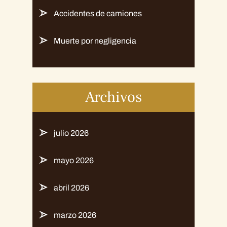
Accidentes de camiones
Muerte por negligencia
Archivos
julio 2026
mayo 2026
abril 2026
marzo 2026