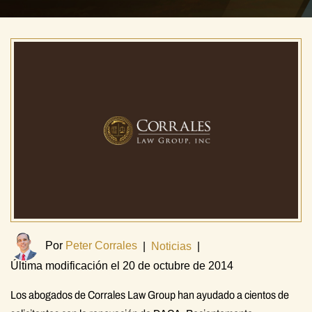
Por
Peter Corrales
|
Noticias
|
Última modificación el 20 de octubre de 2014
Los abogados de Corrales Law Group han ayudado a cientos de