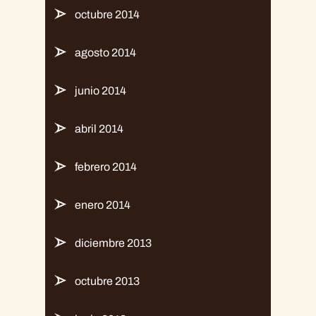
octubre 2014
agosto 2014
junio 2014
abril 2014
febrero 2014
enero 2014
diciembre 2013
octubre 2013