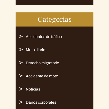
Categorías
Accidentes de tráfico
Muro diario
Derecho migratorio
Accidente de moto
Noticias
Daños corporales