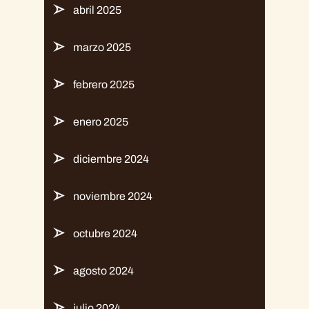
abril 2025
marzo 2025
febrero 2025
enero 2025
diciembre 2024
noviembre 2024
octubre 2024
agosto 2024
julio 2024