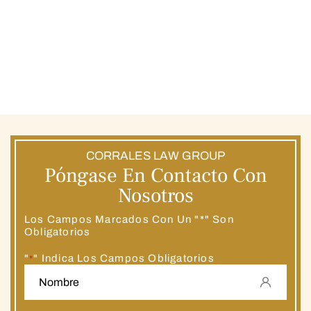
CORRALES LAW GROUP
Póngase En Contacto Con
Nosotros
Los Campos Marcados Con Un "*" Son
Obligatorios
"
" Indica Los Campos Obligatorios
*