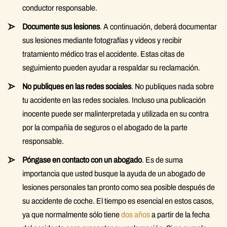
conductor responsable.
Documente sus lesiones
. A continuación, deberá documentar
sus lesiones mediante fotografías y vídeos y recibir
tratamiento médico tras el accidente. Estas citas de
seguimiento pueden ayudar a respaldar su reclamación.
No publiques en las redes sociales
. No publiques nada sobre
tu accidente en las redes sociales. Incluso una publicación
inocente puede ser malinterpretada y utilizada en su contra
por la compañía de seguros o el abogado de la parte
responsable.
Póngase en contacto con un abogado
. Es de suma
importancia que usted busque la ayuda de un abogado de
lesiones personales tan pronto como sea posible después de
su accidente de coche. El tiempo es esencial en estos casos,
ya que normalmente sólo tiene
dos años
a partir de la fecha