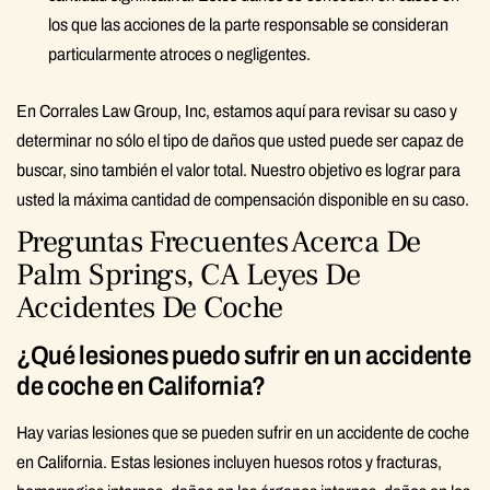
los que las acciones de la parte responsable se consideran
particularmente atroces o negligentes.
En Corrales Law Group, Inc, estamos aquí para revisar su caso y
determinar no sólo el tipo de daños que usted puede ser capaz de
buscar, sino también el valor total. Nuestro objetivo es lograr para
usted la máxima cantidad de compensación disponible en su caso.
Preguntas Frecuentes Acerca De
Palm Springs, CA Leyes De
Accidentes De Coche
¿Qué lesiones puedo sufrir en un accidente
de coche en California?
Hay varias lesiones que se pueden sufrir en un accidente de coche
en California. Estas lesiones incluyen huesos rotos y fracturas,