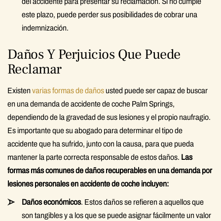
del accidente para presentar su reclamación. Si no cumple
este plazo, puede perder sus posibilidades de cobrar una
indemnización.
Daños Y Perjuicios Que Puede
Reclamar
Existen
varias formas de daños
usted puede ser capaz de buscar
en una demanda de accidente de coche Palm Springs,
dependiendo de la gravedad de sus lesiones y el propio naufragio.
Es importante que su abogado para determinar el tipo de
accidente que ha sufrido, junto con la causa, para que pueda
mantener la parte correcta responsable de estos daños.
Las
formas más comunes de daños recuperables en una demanda por
lesiones personales en accidente de coche incluyen:
Daños económicos
. Estos daños se refieren a aquellos que
son tangibles y a los que se puede asignar fácilmente un valor