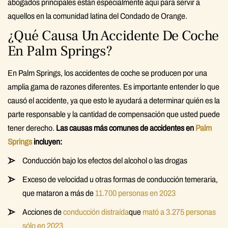
abogados principales están especialmente aquí para servir a
aquellos en la comunidad latina del Condado de Orange.
¿Qué Causa Un Accidente De Coche
En Palm Springs?
En Palm Springs, los accidentes de coche se producen por una
amplia gama de razones diferentes. Es importante entender lo que
causó el accidente, ya que esto le ayudará a determinar quién es la
parte responsable y la cantidad de compensación que usted puede
tener derecho.
Las causas más comunes de accidentes en
Palm
Springs
incluyen:
Conducción bajo los efectos del alcohol o las drogas
Exceso de velocidad u otras formas de conducción temeraria,
que mataron a más de
11.700 personas en 2023
Acciones de
conducción distraída
que
mató a 3.275 personas
sólo en 2023