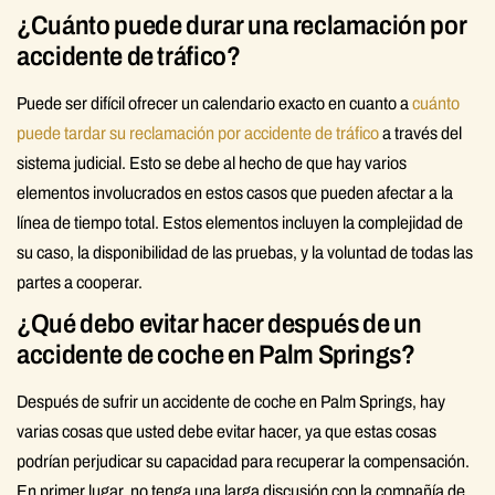
¿Cuánto puede durar una reclamación por
accidente de tráfico?
Puede ser difícil ofrecer un calendario exacto en cuanto a
cuánto
puede tardar su reclamación por accidente de tráfico
a través del
sistema judicial. Esto se debe al hecho de que hay varios
elementos involucrados en estos casos que pueden afectar a la
línea de tiempo total. Estos elementos incluyen la complejidad de
su caso, la disponibilidad de las pruebas, y la voluntad de todas las
partes a cooperar.
¿Qué debo evitar hacer después de un
accidente de coche en Palm Springs?
Después de sufrir un accidente de coche en Palm Springs, hay
varias cosas que usted debe evitar hacer, ya que estas cosas
podrían perjudicar su capacidad para recuperar la compensación.
En primer lugar, no tenga una larga discusión con la compañía de