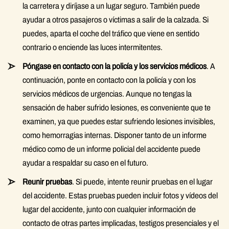
la carretera y diríjase a un lugar seguro. También puede
ayudar a otros pasajeros o víctimas a salir de la calzada. Si
puedes, aparta el coche del tráfico que viene en sentido
contrario o enciende las luces intermitentes.
Póngase en contacto con la policía y los servicios médicos
. A
continuación, ponte en contacto con la policía y con los
servicios médicos de urgencias. Aunque no tengas la
sensación de haber sufrido lesiones, es conveniente que te
examinen, ya que puedes estar sufriendo lesiones invisibles,
como hemorragias internas. Disponer tanto de un informe
médico como de un informe policial del accidente puede
ayudar a respaldar su caso en el futuro.
Reunir pruebas
. Si puede, intente reunir pruebas en el lugar
del accidente. Estas pruebas pueden incluir fotos y vídeos del
lugar del accidente, junto con cualquier información de
contacto de otras partes implicadas, testigos presenciales y el