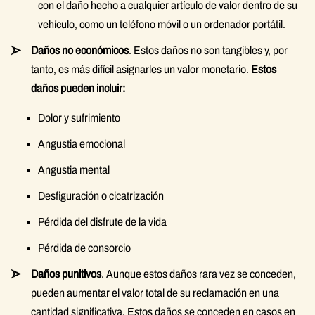
con el daño hecho a cualquier artículo de valor dentro de su
vehículo, como un teléfono móvil o un ordenador portátil.
Daños no económicos
. Estos daños no son tangibles y, por
tanto, es más difícil asignarles un valor monetario.
Estos
daños pueden incluir:
Dolor y sufrimiento
Angustia emocional
Angustia mental
Desfiguración o cicatrización
Pérdida del disfrute de la vida
Pérdida de consorcio
Daños punitivos
. Aunque estos daños rara vez se conceden,
pueden aumentar el valor total de su reclamación en una
cantidad significativa. Estos daños se conceden en casos en