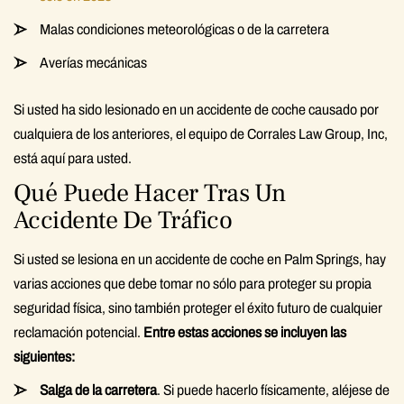
Malas condiciones meteorológicas o de la carretera
Averías mecánicas
Si usted ha sido lesionado en un accidente de coche causado por
cualquiera de los anteriores, el equipo de Corrales Law Group, Inc,
está aquí para usted.
Qué Puede Hacer Tras Un
Accidente De Tráfico
Si usted se lesiona en un accidente de coche en Palm Springs, hay
varias acciones que debe tomar no sólo para proteger su propia
seguridad física, sino también proteger el éxito futuro de cualquier
reclamación potencial.
Entre estas acciones se incluyen las
siguientes:
Salga de la carretera
. Si puede hacerlo físicamente, aléjese de