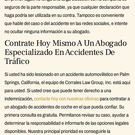
seguros de la parte responsable, ya que cualquier declaración que
haga podría ser utilizada en su contra. Tampoco es conveniente
que hable del caso o del accidente en las redes sociales, e intente
no ocultar ninguna información a su abogado.
Contrate Hoy Mismo A Un Abogado
Especializado En Accidentes De
Tráfico
Si usted ha sido lesionado en un accidente automovilístico en Palm
Springs, California, el equipo de Corrales Law Group, Inc. está aquí
para usted. Si usted cree que puede tener derecho a una
indemnización,
contacte hoy con nuestras oficinas
para contratar a
un abogado de accidentes de coche en el que pueda confiar. Su
primera consulta es gratuita. Permítanos revisar su caso, ayudar a
determinar la responsabilidad e informarle de las opciones legales
disponibles. Nuestra principal prioridad es conseguirle la