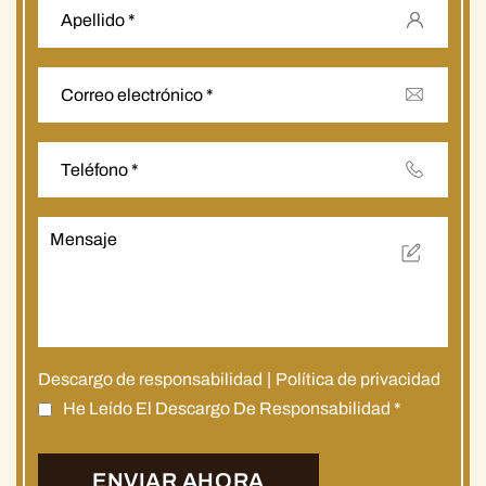
Descargo de responsabilidad
|
Política de privacidad
He Leído El Descargo De Responsabilidad
*