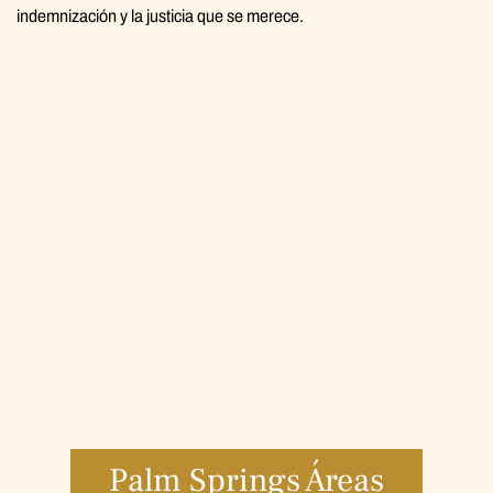
indemnización y la justicia que se merece.
Palm Springs Áreas