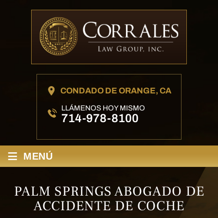
CONDADO DE ORANGE, CA
LLÁMENOS HOY MISMO
714-978-8100
≡
MENÚ
PALM SPRINGS ABOGADO DE
ACCIDENTE DE COCHE