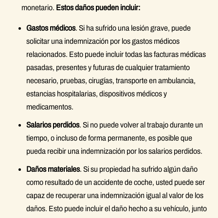
monetario.
Estos daños pueden incluir:
Gastos médicos
. Si ha sufrido una lesión grave, puede
solicitar una indemnización por los gastos médicos
relacionados. Esto puede incluir todas las facturas médicas
pasadas, presentes y futuras de cualquier tratamiento
necesario, pruebas, cirugías, transporte en ambulancia,
estancias hospitalarias, dispositivos médicos y
medicamentos.
Salarios perdidos
. Si no puede volver al trabajo durante un
tiempo, o incluso de forma permanente, es posible que
pueda recibir una indemnización por los salarios perdidos.
Daños materiales
. Si su propiedad ha sufrido algún daño
como resultado de un accidente de coche, usted puede ser
capaz de recuperar una indemnización igual al valor de los
daños. Esto puede incluir el daño hecho a su vehículo, junto