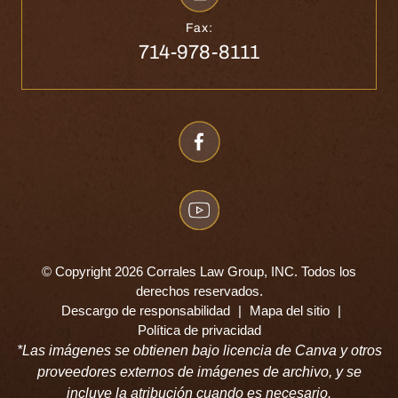
Fax:
714-978-8111
© Copyright 2026 Corrales Law Group, INC. Todos los
derechos reservados.
Descargo de responsabilidad
|
Mapa del sitio
|
Política de privacidad
*Las imágenes se obtienen bajo licencia de Canva y otros
proveedores externos de imágenes de archivo, y se
incluye la atribución cuando es necesario.