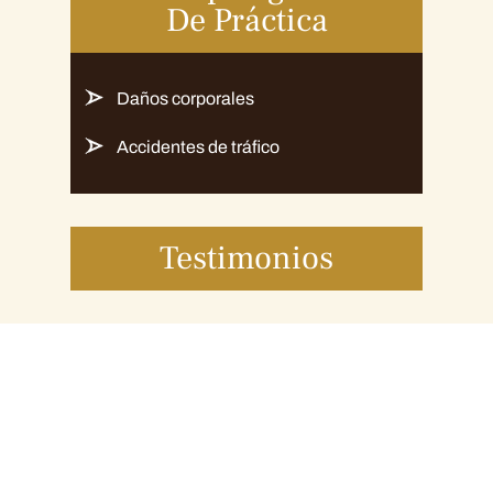
De Práctica
Daños corporales
Accidentes de tráfico
Testimonios