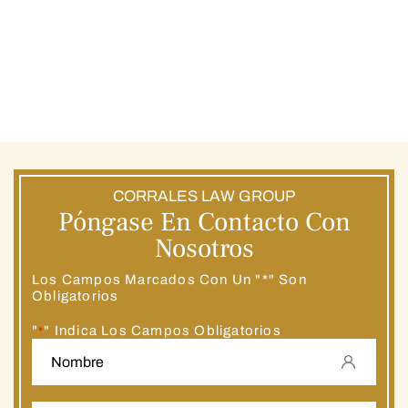
CORRALES LAW GROUP
Póngase En Contacto Con
Nosotros
Los Campos Marcados Con Un "*" Son
Obligatorios
"
" Indica Los Campos Obligatorios
*