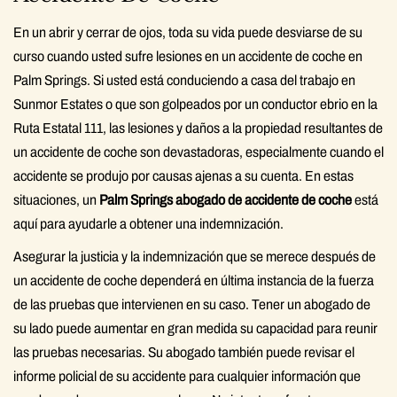
En un abrir y cerrar de ojos, toda su vida puede desviarse de su
curso cuando usted sufre lesiones en un accidente de coche en
Palm Springs. Si usted está conduciendo a casa del trabajo en
Sunmor Estates o que son golpeados por un conductor ebrio en la
Ruta Estatal 111, las lesiones y daños a la propiedad resultantes de
un accidente de coche son devastadoras, especialmente cuando el
accidente se produjo por causas ajenas a su cuenta. En estas
situaciones, un
Palm Springs abogado de accidente de coche
está
aquí para ayudarle a obtener una indemnización.
Asegurar la justicia y la indemnización que se merece después de
un accidente de coche dependerá en última instancia de la fuerza
de las pruebas que intervienen en su caso. Tener un abogado de
su lado puede aumentar en gran medida su capacidad para reunir
las pruebas necesarias. Su abogado también puede revisar el
informe policial de su accidente para cualquier información que