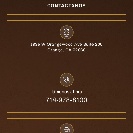
CONTACTANOS
1835 W Orangewood Ave Suite 200
Orange, CA 92868
Llámenos ahora:
714-978-8100