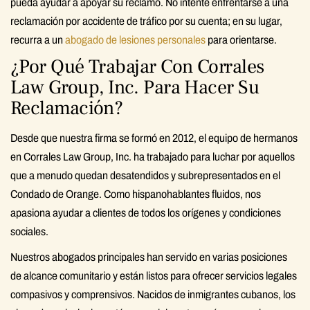
pueda ayudar a apoyar su reclamo. No intente enfrentarse a una
reclamación por accidente de tráfico por su cuenta; en su lugar,
recurra a un
abogado de lesiones personales
para orientarse.
¿Por Qué Trabajar Con Corrales
Law Group, Inc. Para Hacer Su
Reclamación?
Desde que nuestra firma se formó en 2012, el equipo de hermanos
en Corrales Law Group, Inc. ha trabajado para luchar por aquellos
que a menudo quedan desatendidos y subrepresentados en el
Condado de Orange. Como hispanohablantes fluidos, nos
apasiona ayudar a clientes de todos los orígenes y condiciones
sociales.
Nuestros abogados principales han servido en varias posiciones
de alcance comunitario y están listos para ofrecer servicios legales
compasivos y comprensivos. Nacidos de inmigrantes cubanos, los