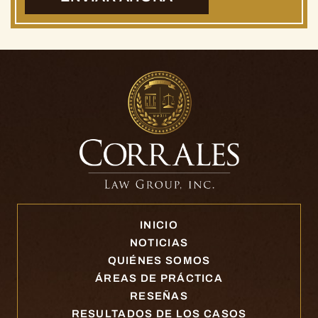
INICIO
NOTICIAS
QUIÉNES SOMOS
ÁREAS DE PRÁCTICA
RESEÑAS
RESULTADOS DE LOS CASOS