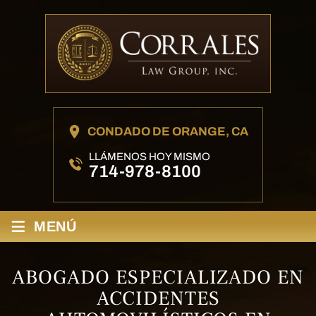
CONDADO DE ORANGE, CA
LLÁMENOS HOY MISMO
714-978-8100
≡
MENÚ
ABOGADO ESPECIALIZADO EN
ACCIDENTES