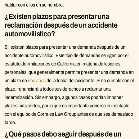
hablar con ellos en su nombre.
¿Existen plazos para presentar una
reclamación después de un accidente
automovilístico?
Sí, existen plazos para presentar una demanda después de un
accidente automovilístico. Este tipo de demandas se rigen por el
estatuto de limitaciones de California en materia de lesiones
personales, que generalmente permite presentar una demanda en
un plazo de
dos años
de la fecha del accidente. Si no cumple con el
plazo, renunciará a todos sus derechos a reclamar una
indemnización. Sin embargo, algunos casos podrían imponer
plazos más cortos, por lo que es importante ponerse en contacto
con el equipo de Corrales Law Group antes de que sea demasiado
tarde.
¿Qué pasos debo seguir después de un