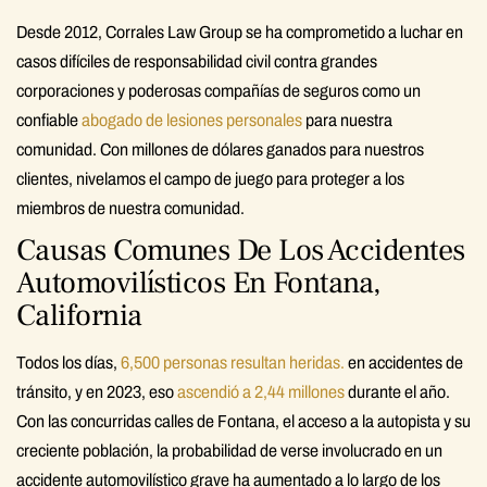
Desde 2012, Corrales Law Group se ha comprometido a luchar en
casos difíciles de responsabilidad civil contra grandes
corporaciones y poderosas compañías de seguros como un
confiable
abogado de lesiones personales
para nuestra
comunidad. Con millones de dólares ganados para nuestros
clientes, nivelamos el campo de juego para proteger a los
miembros de nuestra comunidad.
Causas Comunes De Los Accidentes
Automovilísticos En Fontana,
California
Todos los días,
6,500 personas resultan heridas.
en accidentes de
tránsito, y en 2023, eso
ascendió a 2,44 millones
durante el año.
Con las concurridas calles de Fontana, el acceso a la autopista y su
creciente población, la probabilidad de verse involucrado en un
accidente automovilístico grave ha aumentado a lo largo de los