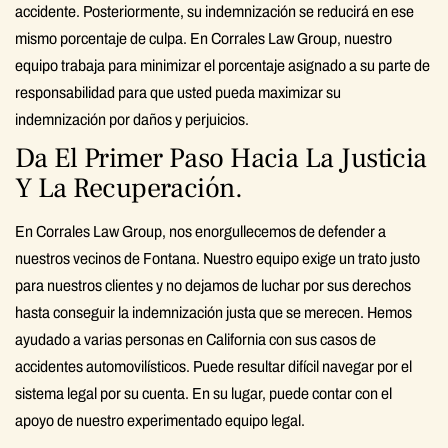
accidente. Posteriormente, su indemnización se reducirá en ese
mismo porcentaje de culpa. En Corrales Law Group, nuestro
equipo trabaja para minimizar el porcentaje asignado a su parte de
responsabilidad para que usted pueda maximizar su
indemnización por daños y perjuicios.
Da El Primer Paso Hacia La Justicia
Y La Recuperación.
En Corrales Law Group, nos enorgullecemos de defender a
nuestros vecinos de Fontana. Nuestro equipo exige un trato justo
para nuestros clientes y no dejamos de luchar por sus derechos
hasta conseguir la indemnización justa que se merecen. Hemos
ayudado a varias personas en California con sus casos de
accidentes automovilísticos. Puede resultar difícil navegar por el
sistema legal por su cuenta. En su lugar, puede contar con el
apoyo de nuestro experimentado equipo legal.