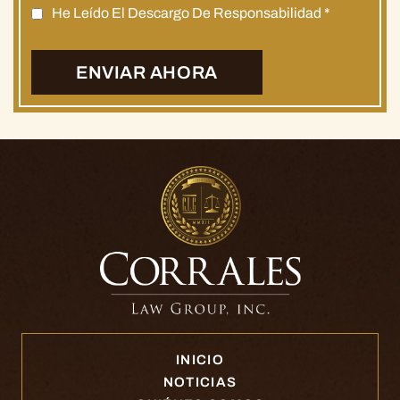
He Leído El Descargo De Responsabilidad
*
INICIO
NOTICIAS