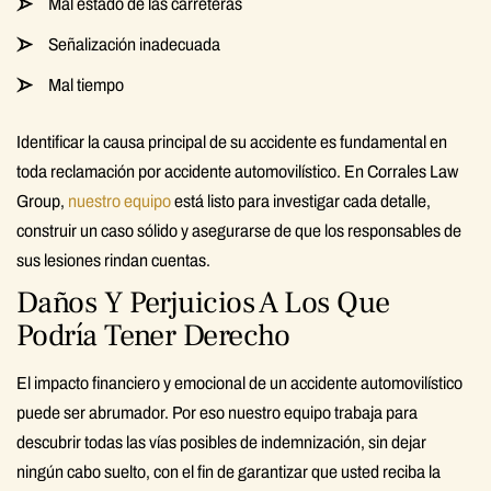
Mal estado de las carreteras
Señalización inadecuada
Mal tiempo
Identificar la causa principal de su accidente es fundamental en
toda reclamación por accidente automovilístico. En Corrales Law
Group,
nuestro equipo
está listo para investigar cada detalle,
construir un caso sólido y asegurarse de que los responsables de
sus lesiones rindan cuentas.
Daños Y Perjuicios A Los Que
Podría Tener Derecho
El impacto financiero y emocional de un accidente automovilístico
puede ser abrumador. Por eso nuestro equipo trabaja para
descubrir todas las vías posibles de indemnización, sin dejar
ningún cabo suelto, con el fin de garantizar que usted reciba la