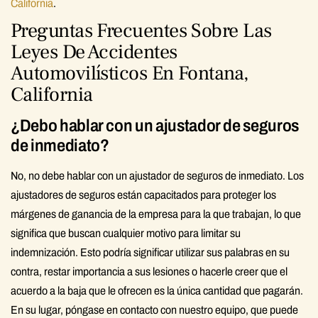
California
.
Preguntas Frecuentes Sobre Las
Leyes De Accidentes
Automovilísticos En Fontana,
California
¿Debo hablar con un ajustador de seguros
de inmediato?
No, no debe hablar con un ajustador de seguros de inmediato. Los
ajustadores de seguros están capacitados para proteger los
márgenes de ganancia de la empresa para la que trabajan, lo que
significa que buscan cualquier motivo para limitar su
indemnización. Esto podría significar utilizar sus palabras en su
contra, restar importancia a sus lesiones o hacerle creer que el
acuerdo a la baja que le ofrecen es la única cantidad que pagarán.
En su lugar, póngase en contacto con nuestro equipo, que puede