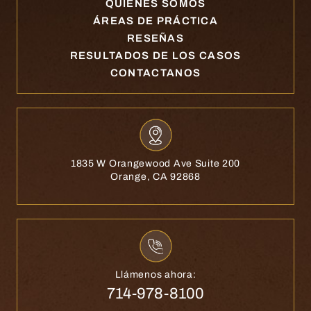
QUIÉNES SOMOS
ÁREAS DE PRÁCTICA
RESEÑAS
RESULTADOS DE LOS CASOS
CONTACTANOS
1835 W Orangewood Ave Suite 200
Orange, CA 92868
Llámenos ahora:
714-978-8100