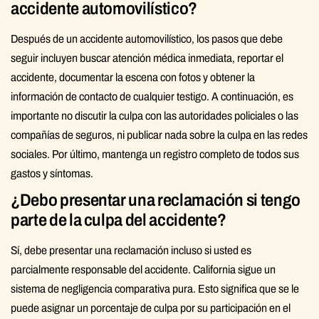
accidente automovilístico?
Después de un accidente automovilístico, los pasos que debe
seguir incluyen buscar atención médica inmediata, reportar el
accidente, documentar la escena con fotos y obtener la
información de contacto de cualquier testigo. A continuación, es
importante no discutir la culpa con las autoridades policiales o las
compañías de seguros, ni publicar nada sobre la culpa en las redes
sociales. Por último, mantenga un registro completo de todos sus
gastos y síntomas.
¿Debo presentar una reclamación si tengo
parte de la culpa del accidente?
Sí, debe presentar una reclamación incluso si usted es
parcialmente responsable del accidente. California sigue un
sistema de negligencia comparativa pura. Esto significa que se le
puede asignar un porcentaje de culpa por su participación en el