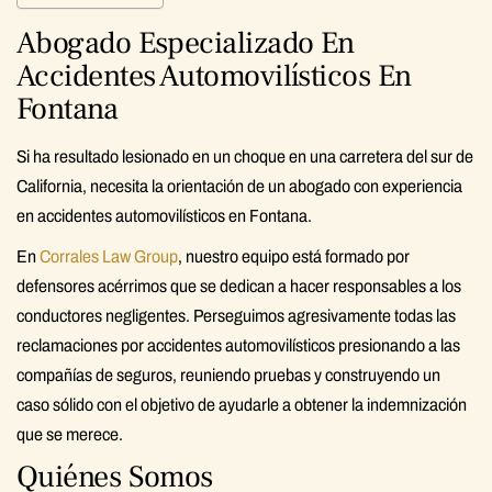
Abogado Especializado En
Accidentes Automovilísticos En
Fontana
Si ha resultado lesionado en un choque en una carretera del sur de
California, necesita la orientación de un abogado con experiencia
en accidentes automovilísticos en Fontana.
En
Corrales Law Group
, nuestro equipo está formado por
defensores acérrimos que se dedican a hacer responsables a los
conductores negligentes. Perseguimos agresivamente todas las
reclamaciones por accidentes automovilísticos presionando a las
compañías de seguros, reuniendo pruebas y construyendo un
caso sólido con el objetivo de ayudarle a obtener la indemnización
que se merece.
Quiénes Somos