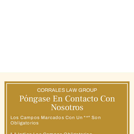
CORRALES LAW GROUP
Póngase En Contacto Con
Nosotros
Los Campos Marcados Con Un "*" Son
Obligatorios