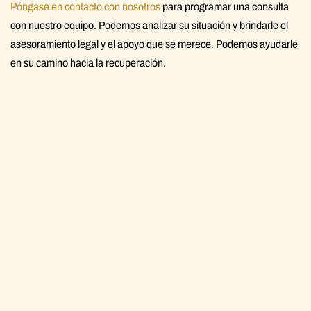
Póngase en contacto con nosotros
para programar una consulta
con nuestro equipo. Podemos analizar su situación y brindarle el
asesoramiento legal y el apoyo que se merece. Podemos ayudarle
en su camino hacia la recuperación.