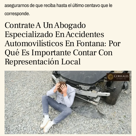
asegurarnos de que reciba hasta el último centavo que le
corresponde.
Contrate A Un Abogado
Especializado En Accidentes
Automovilísticos En Fontana: Por
Qué Es Importante Contar Con
Representación Local