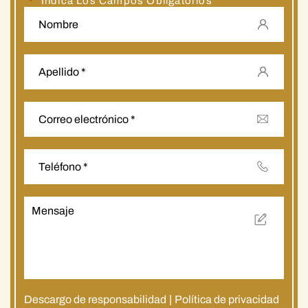
"
" Indica Los Campos Obligatorios
*
Descargo de responsabilidad
|
Política de privacidad