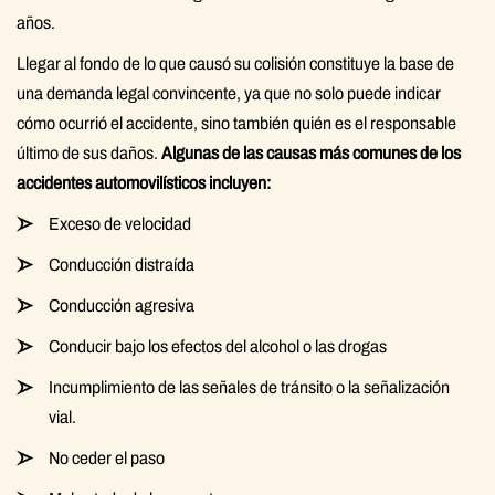
años.
Llegar al fondo de lo que causó su colisión constituye la base de
una demanda legal convincente, ya que no solo puede indicar
cómo ocurrió el accidente, sino también quién es el responsable
último de sus daños.
Algunas de las causas más comunes de los
accidentes automovilísticos incluyen:
Exceso de velocidad
Conducción distraída
Conducción agresiva
Conducir bajo los efectos del alcohol o las drogas
Incumplimiento de las señales de tránsito o la señalización
vial.
No ceder el paso