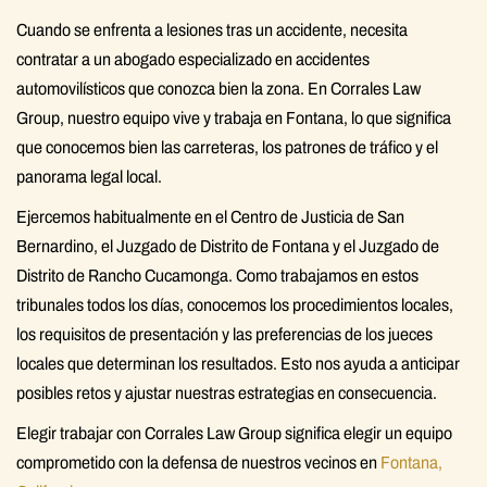
Cuando se enfrenta a lesiones tras un accidente, necesita
contratar a un abogado especializado en accidentes
automovilísticos que conozca bien la zona. En Corrales Law
Group, nuestro equipo vive y trabaja en Fontana, lo que significa
que conocemos bien las carreteras, los patrones de tráfico y el
panorama legal local.
Ejercemos habitualmente en el Centro de Justicia de San
Bernardino, el Juzgado de Distrito de Fontana y el Juzgado de
Distrito de Rancho Cucamonga. Como trabajamos en estos
tribunales todos los días, conocemos los procedimientos locales,
los requisitos de presentación y las preferencias de los jueces
locales que determinan los resultados. Esto nos ayuda a anticipar
posibles retos y ajustar nuestras estrategias en consecuencia.
Elegir trabajar con Corrales Law Group significa elegir un equipo
comprometido con la defensa de nuestros vecinos en
Fontana,