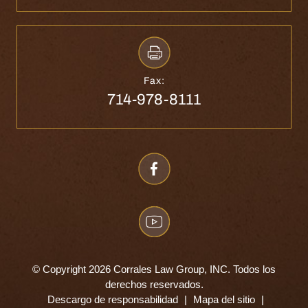
Fax:
714-978-8111
© Copyright 2026 Corrales Law Group, INC. Todos los
derechos reservados.
Descargo de responsabilidad
|
Mapa del sitio
|