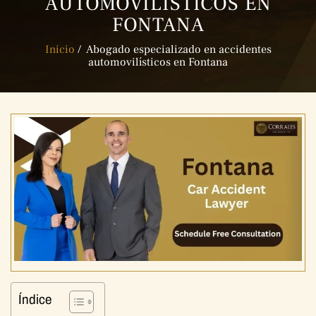
AUTOMOVILÍSTICOS EN
FONTANA
Inicio
/
Abogado especializado en accidentes
automovilísticos en Fontana
Índice