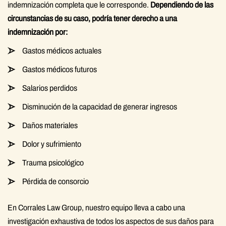
indemnización completa que le corresponde.
Dependiendo de las
circunstancias de su caso, podría tener derecho a una
indemnización por:
Gastos médicos actuales
Gastos médicos futuros
Salarios perdidos
Disminución de la capacidad de generar ingresos
Daños materiales
Dolor y sufrimiento
Trauma psicológico
Pérdida de consorcio
En Corrales Law Group, nuestro equipo lleva a cabo una
investigación exhaustiva de todos los aspectos de sus daños para