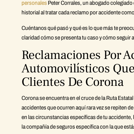
personales
Peter Corrales, un abogado colegiado que
historial al tratar cada reclamo por accidente como s
Cuéntanos qué pasó y qué es lo que más te preoc
claridad cómo se presenta tu caso y cómo seguir 
Reclamaciones Por A
Automovilísticos Qu
Clientes De Corona
Corona se encuentra en el cruce de la Ruta Estatal 91
accidentes que ocurren aquí rara vez se repiten
en las circunstancias específicas de tu accidente,
la compañía de seguros específica con la que está