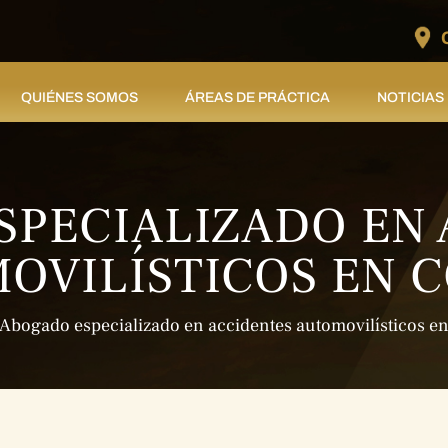
QUIÉNES SOMOS
ÁREAS DE PRÁCTICA
NOTICIAS
SPECIALIZADO EN 
OVILÍSTICOS EN 
Abogado especializado en accidentes automovilísticos e