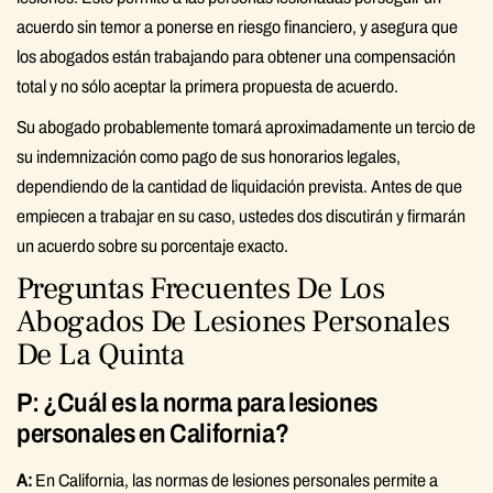
acuerdo sin temor a ponerse en riesgo financiero, y asegura que
los abogados están trabajando para obtener una compensación
total y no sólo aceptar la primera propuesta de acuerdo.
Su abogado probablemente tomará aproximadamente un tercio de
su indemnización como pago de sus honorarios legales,
dependiendo de la cantidad de liquidación prevista. Antes de que
empiecen a trabajar en su caso, ustedes dos discutirán y firmarán
un acuerdo sobre su porcentaje exacto.
Preguntas Frecuentes De Los
Abogados De Lesiones Personales
De La Quinta
P: ¿Cuál es la norma para lesiones
personales en California?
A:
En California, las normas de lesiones personales permite a