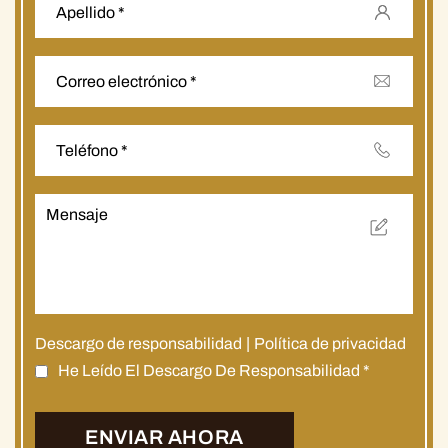
Descargo de responsabilidad
|
Política de privacidad
He Leído El Descargo De Responsabilidad
*