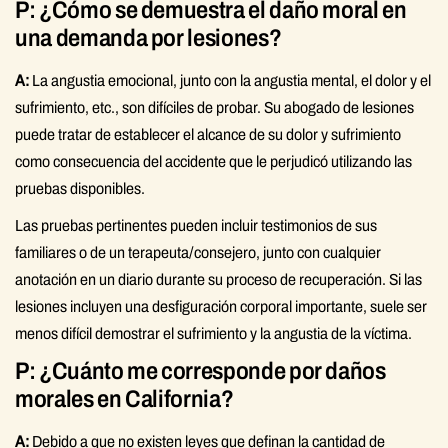
P: ¿Cómo se demuestra el daño moral en
una demanda por lesiones?
A:
La angustia emocional, junto con la angustia mental, el dolor y el
sufrimiento, etc., son difíciles de probar. Su abogado de lesiones
puede tratar de establecer el alcance de su dolor y sufrimiento
como consecuencia del accidente que le perjudicó utilizando las
pruebas disponibles.
Las pruebas pertinentes pueden incluir testimonios de sus
familiares o de un terapeuta/consejero, junto con cualquier
anotación en un diario durante su proceso de recuperación. Si las
lesiones incluyen una desfiguración corporal importante, suele ser
menos difícil demostrar el sufrimiento y la angustia de la víctima.
P: ¿Cuánto me corresponde por daños
morales en California?
A:
Debido a que no existen leyes que definan la cantidad de