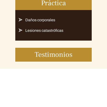
Práctica
Daños corporales
Lesiones catastróficas
Testimonios