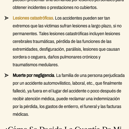
obtener incidentes o prestaciones no cubiertos.
Lesiones catastróficas
. Los accidentes pueden ser tan
extremos que las víctimas sufran lesiones a largo plazo, si no
permanentes. Tales lesiones catastróficas incluyen lesiones
cerebrales traumáticas, pérdida de las funciones de las
extremidades, desfiguración, parálisis, lesiones que causan
sordera o ceguera, daños pulmonares crónicos y
traumatismos medulares.
Muerte por negligencia
. La familia de una persona perjudicada
por un accidente automovilístico, laboral, etc., que finalmente
falleció, ya fuera en el lugar del accidente o poco después de
recibir atención médica, puede reclamar una indemnización
por la pérdida, los gastos de entierro, el funeral y las facturas
médicas.