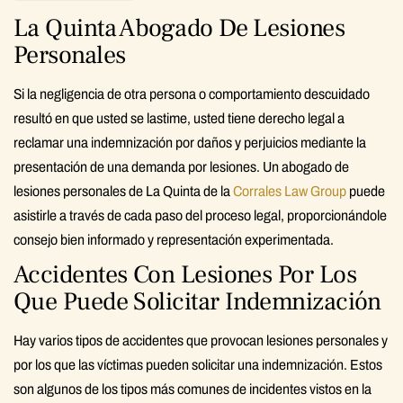
La Quinta Abogado De Lesiones
Personales
Si la negligencia de otra persona o comportamiento descuidado
resultó en que usted se lastime, usted tiene derecho legal a
reclamar una indemnización por daños y perjuicios mediante la
presentación de una demanda por lesiones. Un abogado de
lesiones personales de La Quinta de la
Corrales Law Group
puede
asistirle a través de cada paso del proceso legal, proporcionándole
consejo bien informado y representación experimentada.
Accidentes Con Lesiones Por Los
Que Puede Solicitar Indemnización
Hay varios tipos de accidentes que provocan lesiones personales y
por los que las víctimas pueden solicitar una indemnización. Estos
son algunos de los tipos más comunes de incidentes vistos en la