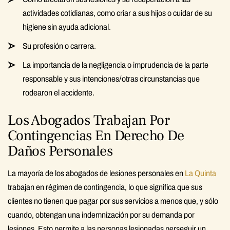
actividades cotidianas, como criar a sus hijos o cuidar de su
higiene sin ayuda adicional.
Su profesión o carrera.
La importancia de la negligencia o imprudencia de la parte
responsable y sus intenciones/otras circunstancias que
rodearon el accidente.
Los Abogados Trabajan Por
Contingencias En Derecho De
Daños Personales
La mayoría de los abogados de lesiones personales en
La Quinta
trabajan en régimen de contingencia, lo que significa que sus
clientes no tienen que pagar por sus servicios a menos que, y sólo
cuando, obtengan una indemnización por su demanda por
lesiones. Esto permite a las personas lesionadas perseguir un