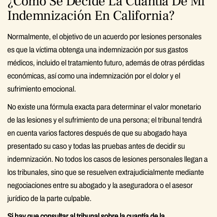
¿Cómo Se Decide La Cuantía De Mi
Indemnización En California?
Normalmente, el objetivo de un acuerdo por lesiones personales
es que la víctima obtenga una indemnización por sus gastos
médicos, incluido el tratamiento futuro, además de otras pérdidas
económicas, así como una indemnización por el dolor y el
sufrimiento emocional.
No existe una fórmula exacta para determinar el valor monetario
de las lesiones y el sufrimiento de una persona; el tribunal tendrá
en cuenta varios factores después de que su abogado haya
presentado su caso y todas las pruebas antes de decidir su
indemnización. No todos los casos de lesiones personales llegan a
los tribunales, sino que se resuelven extrajudicialmente mediante
negociaciones entre su abogado y la aseguradora o el asesor
jurídico de la parte culpable.
Si hay que consultar al tribunal sobre la cuantía de la