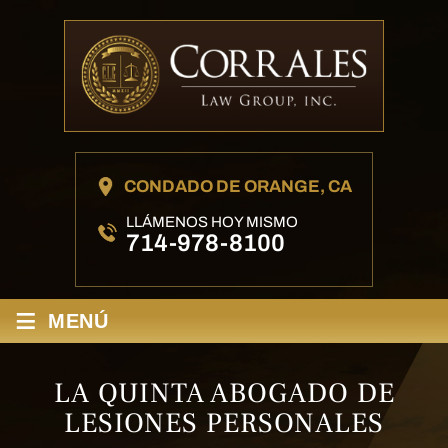
CONDADO DE ORANGE, CA
LLÁMENOS HOY MISMO
714-978-8100
≡
MENÚ
LA QUINTA ABOGADO DE
LESIONES PERSONALES