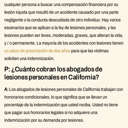
cualquier persona a buscar una compensación financiera por su
lesión injusta que resultó de un accidente causado por una parte
negligente o la conducta descuidada de otro individuo. Hay varios
escenarios que se aplican a la ley de lesiones personales, y las
lesiones pueden ser leves, moderadas, graves, que alteran la vida,
y / o permanente. La mayoría de los accidentes con lesiones tienen
un plazo de prescripción de dos años
para que las víctimas
soliciten una indemnización.
P: ¿Cuánto cobran los abogados de
lesiones personales en California?
A:
Los abogados de lesiones personales de California trabajan con
honorarios condicionales, lo que significa que se llevan un
porcentaje de la indemnización que usted reciba. Usted no tiene
que pagar sus honorarios legales si no adquiere una
indemnización por su demanda por lesiones.