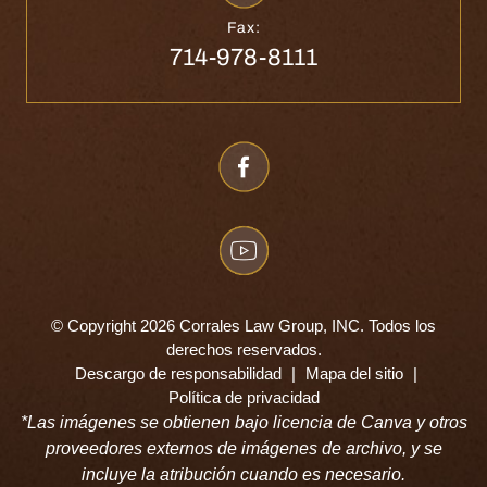
Fax:
714-978-8111
© Copyright 2026 Corrales Law Group, INC. Todos los
derechos reservados.
Descargo de responsabilidad
|
Mapa del sitio
|
Política de privacidad
*Las imágenes se obtienen bajo licencia de Canva y otros
proveedores externos de imágenes de archivo, y se
incluye la atribución cuando es necesario.