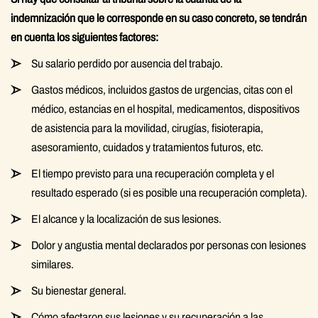
indemnización que le corresponde en su caso concreto, se tendrán
en cuenta los siguientes factores:
Su salario perdido por ausencia del trabajo.
Gastos médicos, incluidos gastos de urgencias, citas con el
médico, estancias en el hospital, medicamentos, dispositivos
de asistencia para la movilidad, cirugías, fisioterapia,
asesoramiento, cuidados y tratamientos futuros, etc.
El tiempo previsto para una recuperación completa y el
resultado esperado (si es posible una recuperación completa).
El alcance y la localización de sus lesiones.
Dolor y angustia mental declarados por personas con lesiones
similares.
Su bienestar general.
Cómo afectaron sus lesiones y su recuperación a las