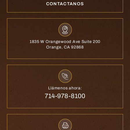
CONTACTANOS
1835 W Orangewood Ave Suite 200
Orange, CA 92868
Llámenos ahora:
714-978-8100