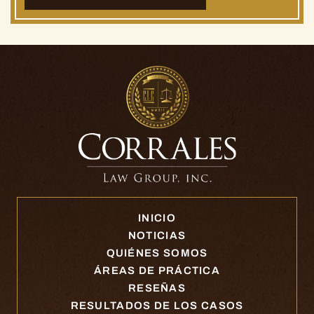
INICIO
NOTICIAS
QUIÉNES SOMOS
ÁREAS DE PRÁCTICA
RESEÑAS
RESULTADOS DE LOS CASOS