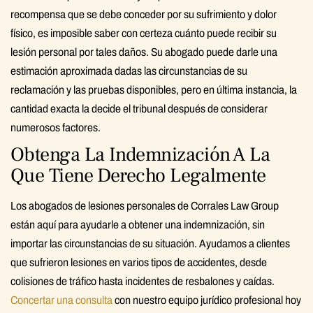
recompensa que se debe conceder por su sufrimiento y dolor
físico, es imposible saber con certeza cuánto puede recibir su
lesión personal por tales daños. Su abogado puede darle una
estimación aproximada dadas las circunstancias de su
reclamación y las pruebas disponibles, pero en última instancia, la
cantidad exacta la decide el tribunal después de considerar
numerosos factores.
Obtenga La Indemnización A La
Que Tiene Derecho Legalmente
Los abogados de lesiones personales de Corrales Law Group
están aquí para ayudarle a obtener una indemnización, sin
importar las circunstancias de su situación. Ayudamos a clientes
que sufrieron lesiones en varios tipos de accidentes, desde
colisiones de tráfico hasta incidentes de resbalones y caídas.
Concertar una consulta
con nuestro equipo jurídico profesional hoy