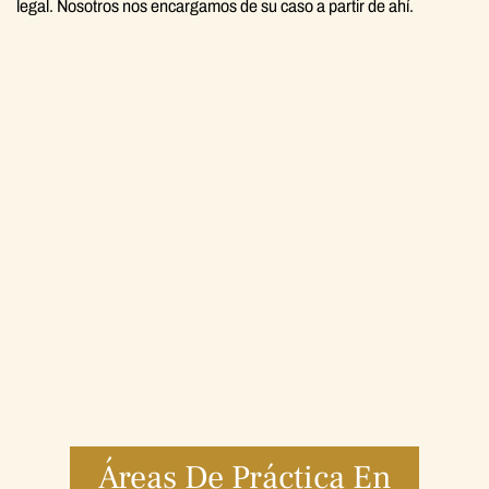
legal. Nosotros nos encargamos de su caso a partir de ahí.
Áreas De Práctica En