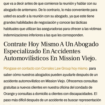
que va a decir antes de que comience la reunión y hablar con su
abogado de antemano. De lo contrario, lo más conveniente para
usted es acudir a la reunión con su abogado, ya que este tiene
grandes habilidades de negociación y conoce las tácticas
habituales que utilizan las aseguradoras para ofrecer a las víctimas
indemnizaciones inferiores a las que les corresponden.
Contrate Hoy Mismo A Un Abogado
Especializado En Accidentes
Automovilísticos En Mission Viejo.
Póngase en contacto con Corrales Law Group hoy mismo.
para
saber cómo nuestros abogados pueden ayudarle después de un
accidente automovilístico en Mission Viejo. Ofrecemos consultas
gratuitas a nuevos clientes en nuestra oficina del condado de
Orange y consultas a domicilio a clientes con discapacidades. El
paso más difícil después de un accidente es buscar representación