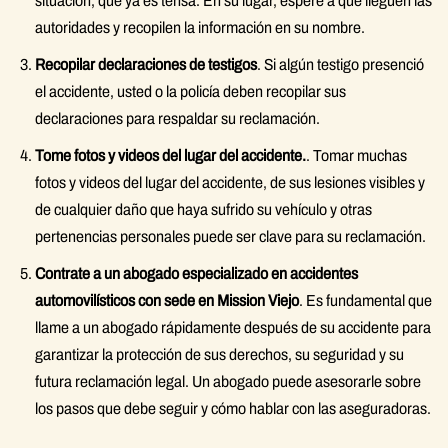
situación, que ya es tensa. En su lugar, espere a que lleguen las
autoridades y recopilen la información en su nombre.
Recopilar declaraciones de testigos
. Si algún testigo presenció
el accidente, usted o la policía deben recopilar sus
declaraciones para respaldar su reclamación.
Tome fotos y videos del lugar del accidente.
. Tomar muchas
fotos y videos del lugar del accidente, de sus lesiones visibles y
de cualquier daño que haya sufrido su vehículo y otras
pertenencias personales puede ser clave para su reclamación.
Contrate a un abogado especializado en accidentes
automovilísticos con sede en Mission Viejo
. Es fundamental que
llame a un abogado rápidamente después de su accidente para
garantizar la protección de sus derechos, su seguridad y su
futura reclamación legal. Un abogado puede asesorarle sobre
los pasos que debe seguir y cómo hablar con las aseguradoras.