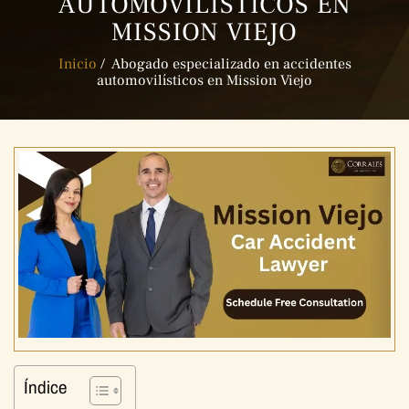
AUTOMOVILÍSTICOS EN
MISSION VIEJO
Inicio
/
Abogado especializado en accidentes
automovilísticos en Mission Viejo
Índice