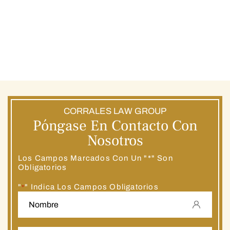
CORRALES LAW GROUP
Póngase En Contacto Con
Nosotros
Los Campos Marcados Con Un "*" Son
Obligatorios
"
" Indica Los Campos Obligatorios
*