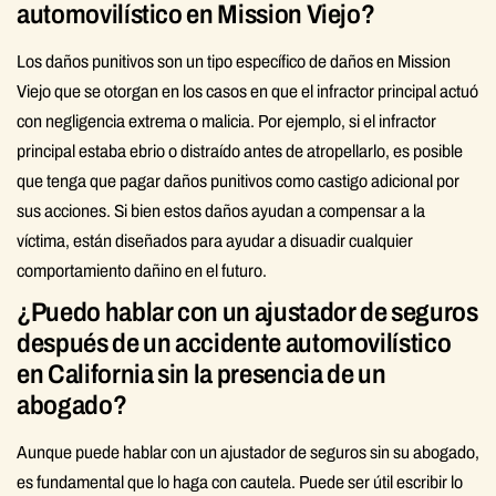
automovilístico en Mission Viejo?
Los daños punitivos son un tipo específico de daños en Mission
Viejo que se otorgan en los casos en que el infractor principal actuó
con negligencia extrema o malicia. Por ejemplo, si el infractor
principal estaba ebrio o distraído antes de atropellarlo, es posible
que tenga que pagar daños punitivos como castigo adicional por
sus acciones. Si bien estos daños ayudan a compensar a la
víctima, están diseñados para ayudar a disuadir cualquier
comportamiento dañino en el futuro.
¿Puedo hablar con un ajustador de seguros
después de un accidente automovilístico
en California sin la presencia de un
abogado?
Aunque puede hablar con un ajustador de seguros sin su abogado,
es fundamental que lo haga con cautela. Puede ser útil escribir lo