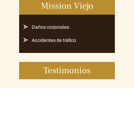
Mission Viejo
Daños corporales
Accidentes de tráfico
Testimonios