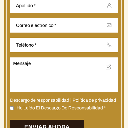
Descargo de responsabilidad
|
Política de privacidad
He Leído El Descargo De Responsabilidad
*