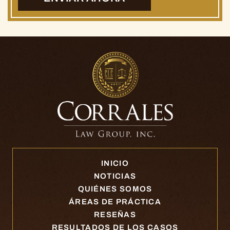
INICIO
NOTICIAS
QUIÉNES SOMOS
ÁREAS DE PRÁCTICA
RESEÑAS
RESULTADOS DE LOS CASOS