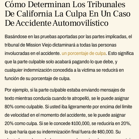
Cómo Determinan Los Tribunales
De California La Culpa En Un Caso
De Accidente Automovilístico
Basándose en las pruebas aportadas por las partes implicadas, el
tribunal de Mission Viejo dictaminará a todas las personas
involucradas en el accidente.
un porcentaje de culpa
. Esto significa
que la parte culpable solo acabará pagando lo que debe, y
cualquier indemnización concedida a la víctima se reducirá en
función de su porcentaje de culpa.
Por ejemplo, si la parte culpable estaba enviando mensajes de
texto mientras conducía cuando te atropelló, se le puede asignar
80% como culpable. Si usted iba ligeramente por encima del límite
de velocidad en el momento del accidente, se le puede asignar
20% como culpa. Si se le concede $100,000, se reduciría en 20%,
lo que haría que su indemnización final fuera de $80,000. Su