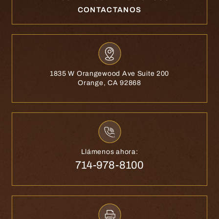
CONTACTANOS
1835 W Orangewood Ave Suite 200
Orange, CA 92868
Llámenos ahora:
714-978-8100