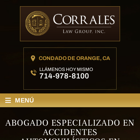
CONDADO DE ORANGE, CA
LLÁMENOS HOY MISMO
714-978-8100
≡
MENÚ
ABOGADO ESPECIALIZADO EN
ACCIDENTES