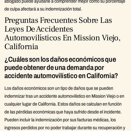
abogado puede ayudarle a comprender mejor cómo su porcentaje
de culpa afectará a su indemnización total.
Preguntas Frecuentes Sobre Las
Leyes De Accidentes
Automovilísticos En Mission Viejo,
California
¿Cuáles son los daños económicos que
puede obtener de una demanda por
accidente automovilístico en California?
Los daños económicos son un tipo de daños que se pueden
indemnizar tras un accidente automovilístico en Mission Viejo o en
cualquier lugar de California. Estos daños se calculan en función
de las pérdidas económicas que haya sufrido desde el incidente.
Pueden incluir la indemnización por sus facturas médicas, los
ingresos perdidos por no poder trabajar durante su recuperación y