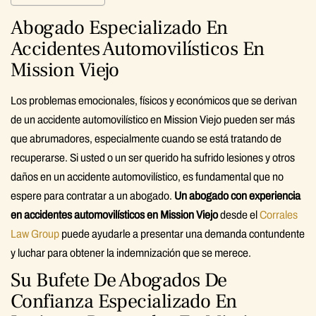
Abogado Especializado En
Accidentes Automovilísticos En
Mission Viejo
Los problemas emocionales, físicos y económicos que se derivan
de un accidente automovilístico en Mission Viejo pueden ser más
que abrumadores, especialmente cuando se está tratando de
recuperarse. Si usted o un ser querido ha sufrido lesiones y otros
daños en un accidente automovilístico, es fundamental que no
espere para contratar a un abogado.
Un abogado con experiencia
en accidentes automovilísticos en Mission Viejo
desde el
Corrales
Law Group
puede ayudarle a presentar una demanda contundente
y luchar para obtener la indemnización que se merece.
Su Bufete De Abogados De
Confianza Especializado En