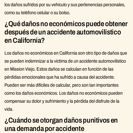
los daños sufridos por su vehículo y sus pertenencias personales,
como su teléfono celular o su bolso.
¿Qué daños no económicos puede obtener
después de un accidente automovilístico
en California?
Los daños no económicos en California son otro tipo de daños que
se pueden indemnizar a la víctima de un accidente automovilístico
en Mission Viejo. Estos daños se calculan en función de las
pérdidas emocionales que ha sufrido a causa del accidente.
Pueden ser más difíciles de calcular, pero son tan importantes
como los daños económicos. Los daños no económicos pueden
compensar su dolor y sufrimiento y la pérdida del disfrute de la
vida.
¿Cuándo se otorgan daños punitivos en
una demanda por accidente