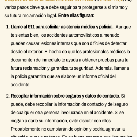
varios pasos clave que debe seguir para protegerse a sí mismo y
su futura reclamación legal.
Entre ellas figuran:
Llame al 911 para solicitar asistencia médica y policial.
. Aunque
te sientas bien, los accidentes automovilísticos a menudo
pueden causar lesiones internas que son difíciles de detectar
desde el exterior. El hecho de que los profesionales médicos lo
documenten de inmediato te ayuda a obtener pruebas para tu
futura reclamación y garantiza tu seguridad. Además, llamar a
la policía garantiza que se elabore un informe oficial del
accidente.
Recopilar información sobre seguros y datos de contacto
. Si
puede, debe recopilar la información de contacto y del seguro
de cualquier otra persona involucrada en el accidente. Si se
niegan a darle su información, evite discutir con ellos.
Probablemente no cambiarán de opinión y podría agravar la