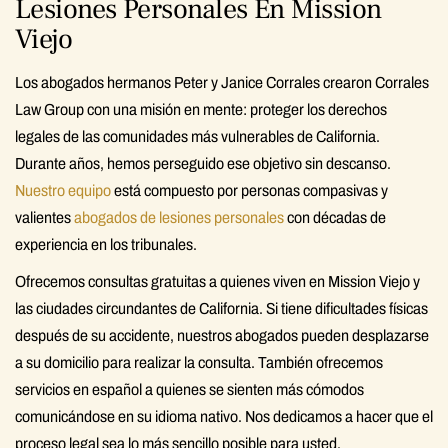
Lesiones Personales En Mission
Viejo
Los abogados hermanos Peter y Janice Corrales crearon Corrales
Law Group con una misión en mente: proteger los derechos
legales de las comunidades más vulnerables de California.
Durante años, hemos perseguido ese objetivo sin descanso.
Nuestro equipo
está compuesto por personas compasivas y
valientes
abogados de lesiones personales
con décadas de
experiencia en los tribunales.
Ofrecemos consultas gratuitas a quienes viven en Mission Viejo y
las ciudades circundantes de California. Si tiene dificultades físicas
después de su accidente, nuestros abogados pueden desplazarse
a su domicilio para realizar la consulta. También ofrecemos
servicios en español a quienes se sienten más cómodos
comunicándose en su idioma nativo. Nos dedicamos a hacer que el
proceso legal sea lo más sencillo posible para usted,