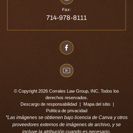
Fax:
714-978-8111
© Copyright 2026 Corrales Law Group, INC. Todos los
derechos reservados.
Descargo de responsabilidad
|
Mapa del sitio
|
Política de privacidad
*Las imágenes se obtienen bajo licencia de Canva y otros
proveedores externos de imágenes de archivo, y se
incluye la atribución cuando es necesario.